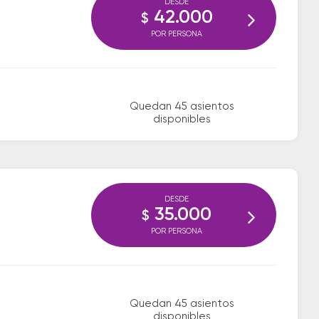
DESDE
42.000
$
POR PERSONA
Quedan 45 asientos
disponibles
DESDE
35.000
$
POR PERSONA
Quedan 45 asientos
disponibles