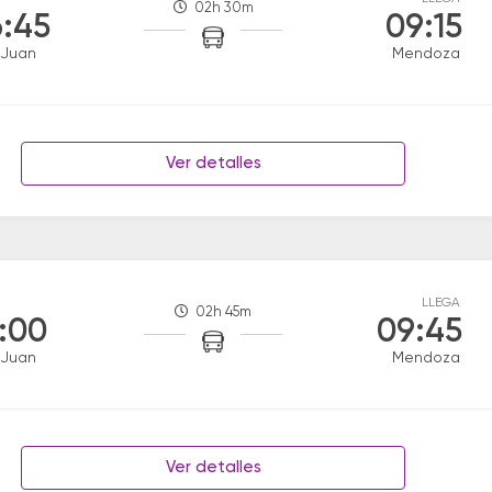
02h 30m
:45
09:15
 Juan
Mendoza
Ver detalles
LLEGA
02h 45m
:00
09:45
 Juan
Mendoza
Ver detalles