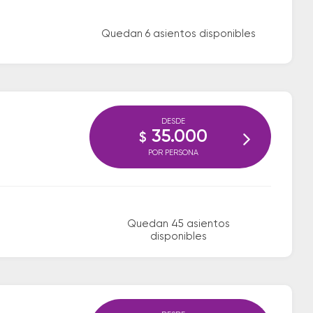
Quedan 6 asientos disponibles
DESDE
35.000
$
POR PERSONA
Quedan 45 asientos
disponibles