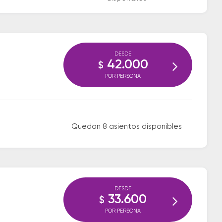
DESDE
42.000
$
POR PERSONA
Quedan 8 asientos disponibles
DESDE
33.600
$
POR PERSONA