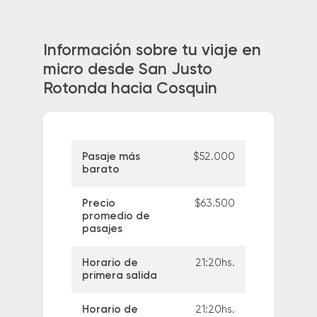
Información sobre tu viaje en
micro desde San Justo
Rotonda hacia Cosquin
Pasaje más
$52.000
barato
Precio
$63.500
promedio de
pasajes
Horario de
21:20hs.
primera salida
Horario de
21:20hs.