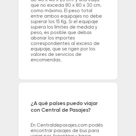
que no exceda 80 x 80 x 30 cm.
como máximo. El peso total
entre ambos equipajes no debe
superar los 15 Kg. Si el equipaje
supera los límites de medida y
peso, es posible que debas
abonar los importes
correspondientes al exceso de
equipaje, que se rigen por los
valores de servicios de
encomiendas.
¿A qué países puedo viajar
con Central de Pasajes?
En Centraldepasajes.com podés
encontrar pasajes de bus para