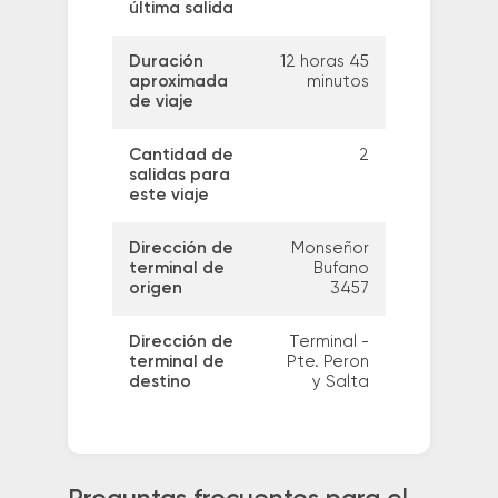
última salida
Duración
12 horas 45
aproximada
minutos
de viaje
Cantidad de
2
salidas para
este viaje
Dirección de
Monseñor
terminal de
Bufano
origen
3457
Dirección de
Terminal -
terminal de
Pte. Peron
destino
y Salta