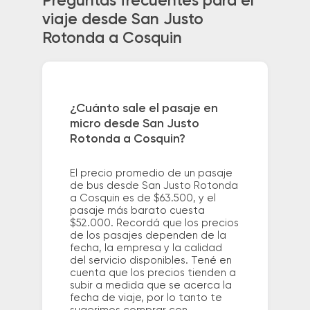
Preguntas frecuentes para el
viaje desde San Justo
Rotonda a Cosquin
¿Cuánto sale el pasaje en
micro desde San Justo
Rotonda a Cosquin?
El precio promedio de un pasaje
de bus desde San Justo Rotonda
a Cosquin es de $63.500, y el
pasaje más barato cuesta
$52.000. Recordá que los precios
de los pasajes dependen de la
fecha, la empresa y la calidad
del servicio disponibles. Tené en
cuenta que los precios tienden a
subir a medida que se acerca la
fecha de viaje, por lo tanto te