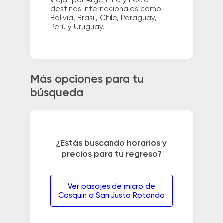
viajar por Argentina y hacia
destinos internacionales como
Bolivia, Brasil, Chile, Paraguay,
Perú y Uruguay.
Más opciones para tu
búsqueda
¿Estás buscando horarios y
precios para tu regreso?
Ver pasajes de micro de
Cosquin a San Justo Rotonda