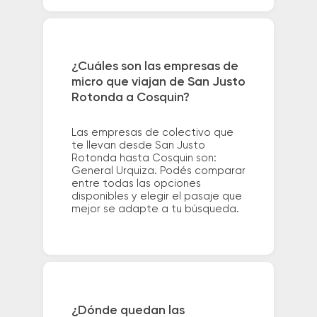
¿Cuáles son las empresas de
micro que viajan de San Justo
Rotonda a Cosquin?
Las empresas de colectivo que
te llevan desde San Justo
Rotonda hasta Cosquin son:
General Urquiza. Podés comparar
entre todas las opciones
disponibles y elegir el pasaje que
mejor se adapte a tu búsqueda.
¿Dónde quedan las