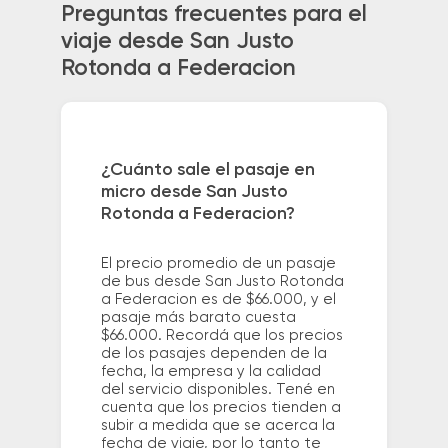
Preguntas frecuentes para el
viaje desde San Justo
Rotonda a Federacion
¿Cuánto sale el pasaje en
micro desde San Justo
Rotonda a Federacion?
El precio promedio de un pasaje
de bus desde San Justo Rotonda
a Federacion es de $66.000, y el
pasaje más barato cuesta
$66.000. Recordá que los precios
de los pasajes dependen de la
fecha, la empresa y la calidad
del servicio disponibles. Tené en
cuenta que los precios tienden a
subir a medida que se acerca la
fecha de viaje, por lo tanto te