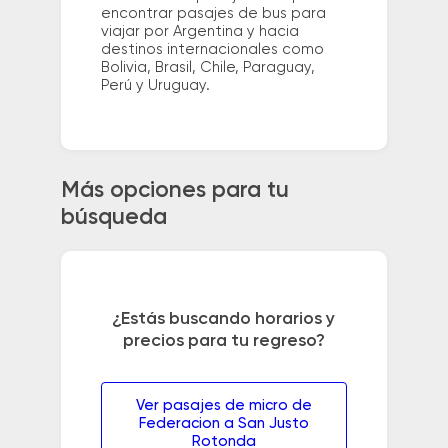
encontrar pasajes de bus para
viajar por Argentina y hacia
destinos internacionales como
Bolivia, Brasil, Chile, Paraguay,
Perú y Uruguay.
Más opciones para tu
búsqueda
¿Estás buscando horarios y
precios para tu regreso?
Ver pasajes de micro de
Federacion a San Justo
Rotonda