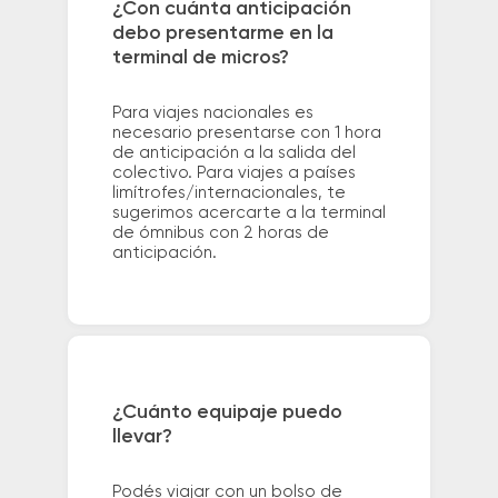
¿Con cuánta anticipación
debo presentarme en la
terminal de micros?
Para viajes nacionales es
necesario presentarse con 1 hora
de anticipación a la salida del
colectivo. Para viajes a países
limítrofes/internacionales, te
sugerimos acercarte a la terminal
de ómnibus con 2 horas de
anticipación.
¿Cuánto equipaje puedo
llevar?
Podés viajar con un bolso de