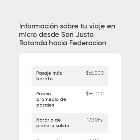
Información sobre tu viaje en
micro desde San Justo
Rotonda hacia Federacion
Pasaje más
$66.000
barato
Precio
$66.000
promedio de
pasajes
Horario de
17:30hs.
primera salida