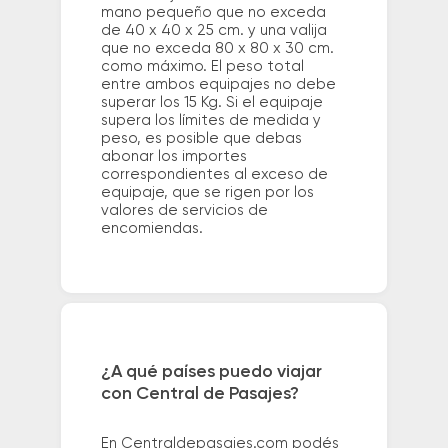
mano pequeño que no exceda
de 40 x 40 x 25 cm. y una valija
que no exceda 80 x 80 x 30 cm.
como máximo. El peso total
entre ambos equipajes no debe
superar los 15 Kg. Si el equipaje
supera los límites de medida y
peso, es posible que debas
abonar los importes
correspondientes al exceso de
equipaje, que se rigen por los
valores de servicios de
encomiendas.
¿A qué países puedo viajar
con Central de Pasajes?
En Centraldepasajes.com podés