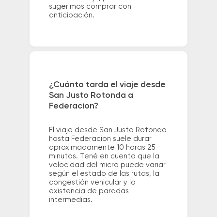
sugerimos comprar con
anticipación.
¿Cuánto tarda el viaje desde
San Justo Rotonda a
Federacion?
El viaje desde San Justo Rotonda
hasta Federacion suele durar
aproximadamente 10 horas 25
minutos. Tené en cuenta que la
velocidad del micro puede variar
según el estado de las rutas, la
congestión vehicular y la
existencia de paradas
intermedias.