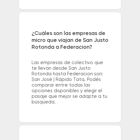
¿Cuáles son las empresas de
micro que viajan de San Justo
Rotonda a Federacion?
Las empresas de colectivo que
te llevan desde San Justo
Rotonda hasta Federacion son:
San José | Rápido Tata. Podés
comparar entre todas las
opciones disponibles y elegir el
pasaje que mejor se adapte a tu
búsqueda.