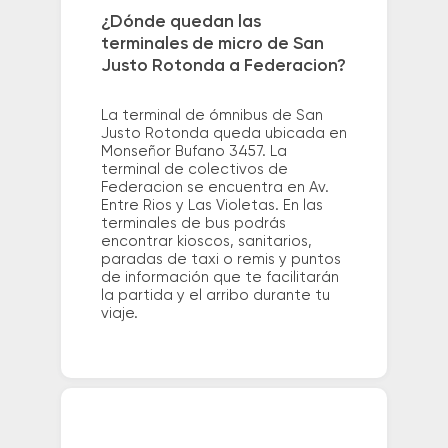
¿Dónde quedan las
terminales de micro de San
Justo Rotonda a Federacion?
La terminal de ómnibus de San
Justo Rotonda queda ubicada en
Monseñor Bufano 3457. La
terminal de colectivos de
Federacion se encuentra en Av.
Entre Rios y Las Violetas. En las
terminales de bus podrás
encontrar kioscos, sanitarios,
paradas de taxi o remis y puntos
de información que te facilitarán
la partida y el arribo durante tu
viaje.