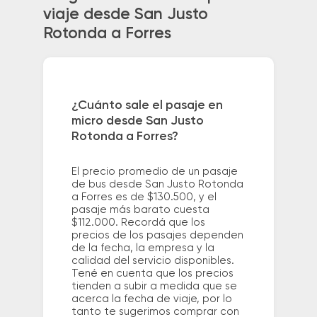
viaje desde San Justo
Rotonda a Forres
¿Cuánto sale el pasaje en
micro desde San Justo
Rotonda a Forres?
El precio promedio de un pasaje
de bus desde San Justo Rotonda
a Forres es de $130.500, y el
pasaje más barato cuesta
$112.000. Recordá que los
precios de los pasajes dependen
de la fecha, la empresa y la
calidad del servicio disponibles.
Tené en cuenta que los precios
tienden a subir a medida que se
acerca la fecha de viaje, por lo
tanto te sugerimos comprar con