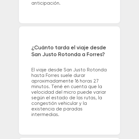
anticipación.
¿Cuánto tarda el viaje desde
San Justo Rotonda a Forres?
El viaje desde San Justo Rotonda
hasta Forres suele durar
aproximadamente 16 horas 27
minutos. Tené en cuenta que la
velocidad del micro puede variar
según el estado de las rutas, la
congestión vehicular y la
existencia de paradas
intermedias.