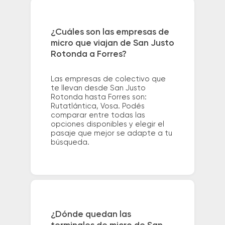
¿Cuáles son las empresas de
micro que viajan de San Justo
Rotonda a Forres?
Las empresas de colectivo que
te llevan desde San Justo
Rotonda hasta Forres son:
Rutatlántica, Vosa. Podés
comparar entre todas las
opciones disponibles y elegir el
pasaje que mejor se adapte a tu
búsqueda.
¿Dónde quedan las