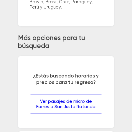
Bolivia, Brasil, Chile, Paraguay,
Perú y Uruguay.
Más opciones para tu
búsqueda
¿Estás buscando horarios y
precios para tu regreso?
Ver pasajes de micro de
Forres a San Justo Rotonda