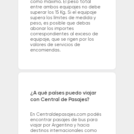
como máximo. El peso total
entre ambos equipajes no debe
superar los 15 Kg. Si el equipaje
supera los límites de medida y
peso, es posible que debas
abonar los importes
correspondientes al exceso de
equipaje, que se rigen por los
valores de servicios de
encomiendas.
¿A qué países puedo viajar
con Central de Pasajes?
En Centraldepasajes.com podés
encontrar pasajes de bus para
viajar por Argentina y hacia
destinos internacionales como