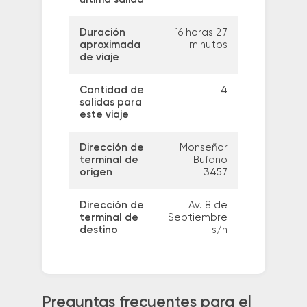
Duración
16 horas 27
aproximada
minutos
de viaje
Cantidad de
4
salidas para
este viaje
Dirección de
Monseñor
terminal de
Bufano
origen
3457
Dirección de
Av. 8 de
terminal de
Septiembre
destino
s/n
Preguntas frecuentes para el