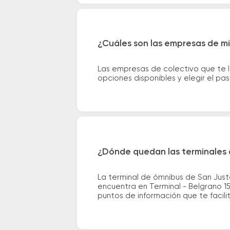
¿Cuáles son las empresas de mi
Las empresas de colectivo que te 
opciones disponibles y elegir el p
¿Dónde quedan las terminales 
La terminal de ómnibus de San Jus
encuentra en Terminal - Belgrano 15
puntos de información que te facilit