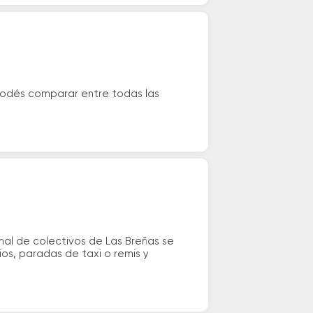
Podés comparar entre todas las
al de colectivos de Las Breñas se
ios, paradas de taxi o remis y