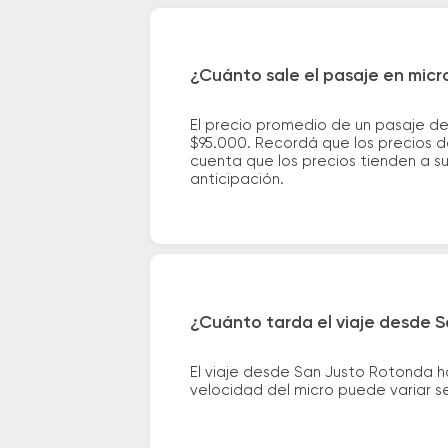
¿Cuánto sale el pasaje en mic
El precio promedio de un pasaje d
$95.000. Recordá que los precios de
cuenta que los precios tienden a s
anticipación.
¿Cuánto tarda el viaje desde 
El viaje desde San Justo Rotonda h
velocidad del micro puede variar se