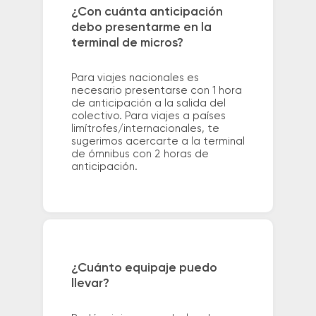
¿Con cuánta anticipación
debo presentarme en la
terminal de micros?
Para viajes nacionales es
necesario presentarse con 1 hora
de anticipación a la salida del
colectivo. Para viajes a países
limítrofes/internacionales, te
sugerimos acercarte a la terminal
de ómnibus con 2 horas de
anticipación.
¿Cuánto equipaje puedo
llevar?