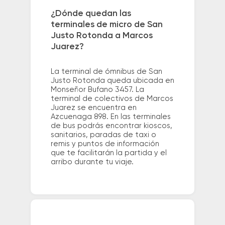
¿Dónde quedan las
terminales de micro de San
Justo Rotonda a Marcos
Juarez?
La terminal de ómnibus de San
Justo Rotonda queda ubicada en
Monseñor Bufano 3457. La
terminal de colectivos de Marcos
Juarez se encuentra en
Azcuenaga 898. En las terminales
de bus podrás encontrar kioscos,
sanitarios, paradas de taxi o
remis y puntos de información
que te facilitarán la partida y el
arribo durante tu viaje.