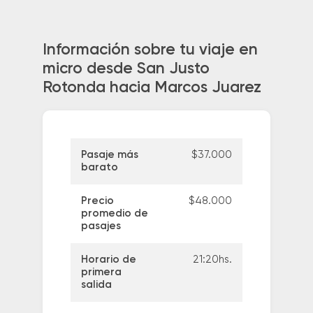
Información sobre tu viaje en
micro desde San Justo
Rotonda hacia Marcos Juarez
Pasaje más
$37.000
barato
Precio
$48.000
promedio de
pasajes
Horario de
21:20hs.
primera
salida