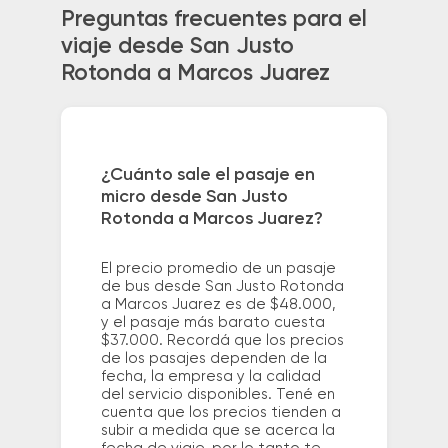
Preguntas frecuentes para el
viaje desde San Justo
Rotonda a Marcos Juarez
¿Cuánto sale el pasaje en
micro desde San Justo
Rotonda a Marcos Juarez?
El precio promedio de un pasaje
de bus desde San Justo Rotonda
a Marcos Juarez es de $48.000,
y el pasaje más barato cuesta
$37.000. Recordá que los precios
de los pasajes dependen de la
fecha, la empresa y la calidad
del servicio disponibles. Tené en
cuenta que los precios tienden a
subir a medida que se acerca la