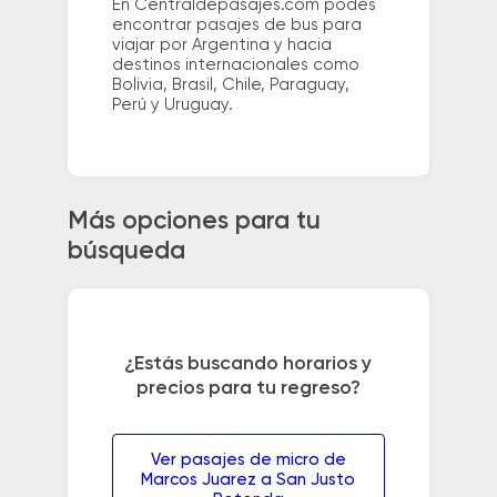
En Centraldepasajes.com podés
encontrar pasajes de bus para
viajar por Argentina y hacia
destinos internacionales como
Bolivia, Brasil, Chile, Paraguay,
Perú y Uruguay.
Más opciones para tu
búsqueda
¿Estás buscando horarios y
precios para tu regreso?
Ver pasajes de micro de
Marcos Juarez a San Justo