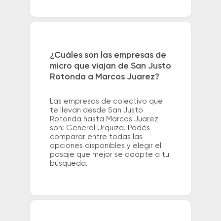
¿Cuáles son las empresas de
micro que viajan de San Justo
Rotonda a Marcos Juarez?
Las empresas de colectivo que
te llevan desde San Justo
Rotonda hasta Marcos Juarez
son: General Urquiza. Podés
comparar entre todas las
opciones disponibles y elegir el
pasaje que mejor se adapte a tu
búsqueda.