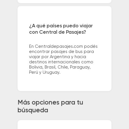
¿A qué países puedo viajar
con Central de Pasajes?
En Centraldepasajes.com podés
encontrar pasajes de bus para
viajar por Argentina y hacia
destinos internacionales como
Bolivia, Brasil, Chile, Paraguay,
Perú y Uruguay.
Más opciones para tu
búsqueda