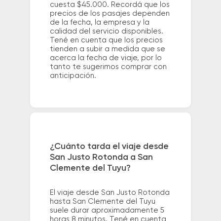
cuesta $45.000. Recordá que los
precios de los pasajes dependen
de la fecha, la empresa y la
calidad del servicio disponibles.
Tené en cuenta que los precios
tienden a subir a medida que se
acerca la fecha de viaje, por lo
tanto te sugerimos comprar con
anticipación.
¿Cuánto tarda el viaje desde
San Justo Rotonda a San
Clemente del Tuyu?
El viaje desde San Justo Rotonda
hasta San Clemente del Tuyu
suele durar aproximadamente 5
horas 8 minutos. Tené en cuenta