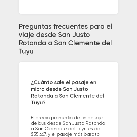
Preguntas frecuentes para el
viaje desde San Justo
Rotonda a San Clemente del
Tuyu
¿Cuánto sale el pasaje en
micro desde San Justo
Rotonda a San Clemente del
Tuyu?
El precio promedio de un pasaje
de bus desde San Justo Rotonda
a San Clemente del Tuyu es de
$55.667, y el pasaje más barato