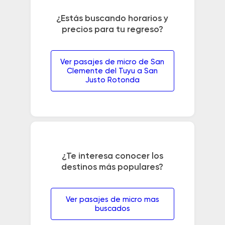
¿Estás buscando horarios y
precios para tu regreso?
Ver pasajes de micro de San
Clemente del Tuyu a San
Justo Rotonda
¿Te interesa conocer los
destinos más populares?
Ver pasajes de micro mas
buscados