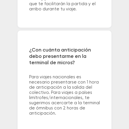
que te facilitarán la partida y el
arribo durante tu viaje.
¿Con cuánta anticipación
debo presentarme en la
terminal de micros?
Para viajes nacionales es
necesario presentarse con 1 hora
de anticipación a la salida del
colectivo. Para viajes a países
limítrofes/internacionales, te
sugerimos acercarte a la terminal
de ómnibus con 2 horas de
anticipación.