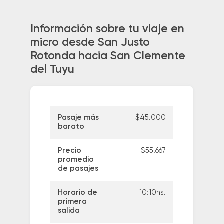
Información sobre tu viaje en
micro desde San Justo
Rotonda hacia San Clemente
del Tuyu
Pasaje más
$45.000
barato
Precio
$55.667
promedio
de pasajes
Horario de
10:10hs.
primera
salida