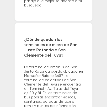
pasaje que mejor se adapte a tu
búsqueda.
¿Dónde quedan las
terminales de micro de San
Justo Rotonda a San
Clemente del Tuyu?
La terminal de ómnibus de San
Justo Rotonda queda ubicada en
Monseñor Bufano 3457. La
terminal de colectivos de San
Clemente del Tuyu se encuentra
en Terminal - Av. Talas del Tuyú
e/ 80 y 81. En las terminales de
bus podrás encontrar kioscos,
sanitarios, paradas de taxi o
remis y puntos de información