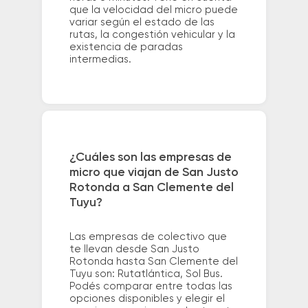
que la velocidad del micro puede
variar según el estado de las
rutas, la congestión vehicular y la
existencia de paradas
intermedias.
¿Cuáles son las empresas de
micro que viajan de San Justo
Rotonda a San Clemente del
Tuyu?
Las empresas de colectivo que
te llevan desde San Justo
Rotonda hasta San Clemente del
Tuyu son: Rutatlántica, Sol Bus.
Podés comparar entre todas las
opciones disponibles y elegir el