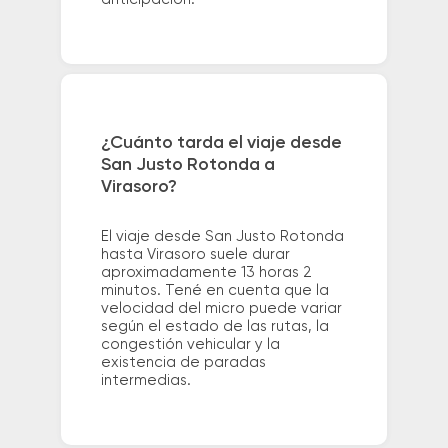
¿Cuánto tarda el viaje desde
San Justo Rotonda a
Virasoro?
El viaje desde San Justo Rotonda
hasta Virasoro suele durar
aproximadamente 13 horas 2
minutos. Tené en cuenta que la
velocidad del micro puede variar
según el estado de las rutas, la
congestión vehicular y la
existencia de paradas
intermedias.