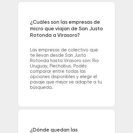
¿Cuáles son las empresas de
micro que viajan de San Justo
Rotonda a Virasoro?
Las empresas de colectivo que
te llevan desde San Justo
Rotonda hasta Virasoro son: Rio
Uruguay, Flechabus. Podés
comparar entre todas las
opciones disponibles y elegir el
pasaje que mejor se adapte a tu
búsqueda.
¿Dónde quedan las