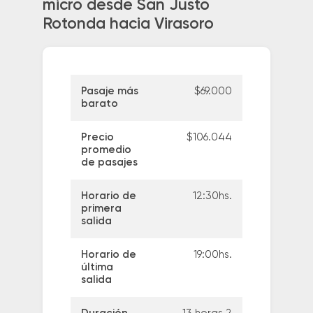
micro desde San Justo
Rotonda hacia Virasoro
Pasaje más
$69.000
barato
Precio
$106.044
promedio
de pasajes
Horario de
12:30hs.
primera
salida
Horario de
19:00hs.
última
salida