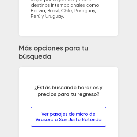
destinos internacionales como
Bolivia, Brasil, Chile, Paraguay,
Perú y Uruguay.
Más opciones para tu
búsqueda
¿Estás buscando horarios y
precios para tu regreso?
Ver pasajes de micro de
Virasoro a San Justo Rotonda