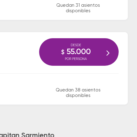
Quedan 31 asientos
disponibles
DESDE
55.000
$
POR PERSONA
Quedan 38 asientos
disponibles
Capitan Sarmiento