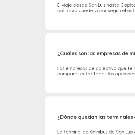
El viaje desde San Luis hasta Capi
del micro puede variar según el est
¿Cuáles son las empresas de mi
Las empresas de colectivo que te l
comparar entre todas las opciones 
¿Dónde quedan las terminales 
La terminal de ómnibus de San Luis 