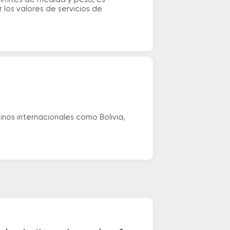
los valores de servicios de
nos internacionales como Bolivia,