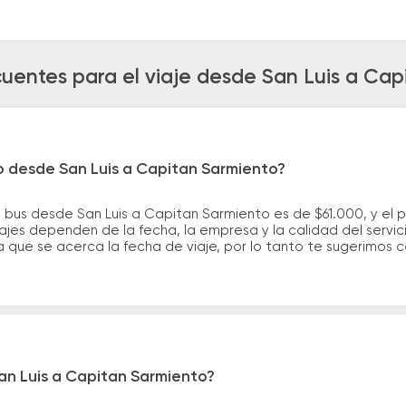
cuentes para el viaje desde San Luis a Cap
o desde San Luis a Capitan Sarmiento?
 bus desde San Luis a Capitan Sarmiento es de $61.000, y el
ajes dependen de la fecha, la empresa y la calidad del servic
a que se acerca la fecha de viaje, por lo tanto te sugerimos 
an Luis a Capitan Sarmiento?