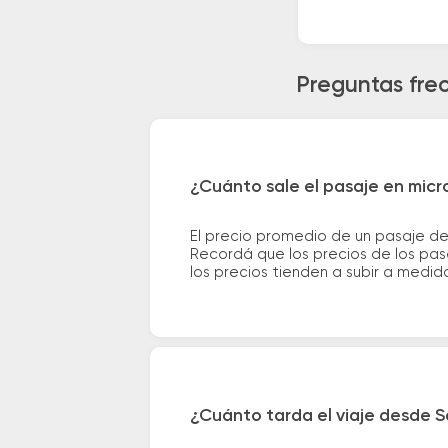
Preguntas fre
¿Cuánto sale el pasaje en micr
El precio promedio de un pasaje de
Recordá que los precios de los pas
los precios tienden a subir a medid
¿Cuánto tarda el viaje desde S