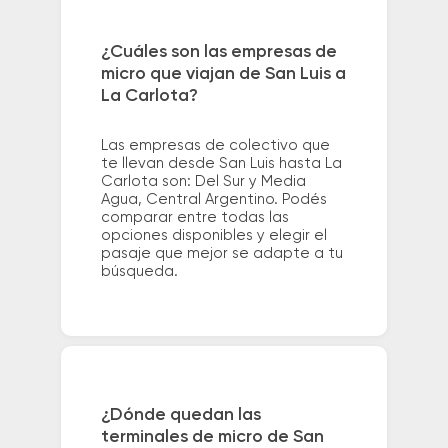
¿Cuáles son las empresas de
micro que viajan de San Luis a
La Carlota?
Las empresas de colectivo que
te llevan desde San Luis hasta La
Carlota son: Del Sur y Media
Agua, Central Argentino. Podés
comparar entre todas las
opciones disponibles y elegir el
pasaje que mejor se adapte a tu
búsqueda.
¿Dónde quedan las
terminales de micro de San