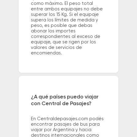
como máximo. El peso total
entre ambos equipajes no debe
superar los 15 Kg. Si el equipaje
supera los límites de medida y
peso, es posible que debas
abonar los importes
correspondientes al exceso de
equipaje, que se rigen por los
valores de servicios de
encomiendas.
¿A qué países puedo viajar
con Central de Pasajes?
En Centraldepasajes.com podés
encontrar pasajes de bus para
viajar por Argentina y hacia
destinos internacionales como