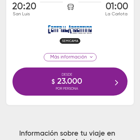
20:20
01:00
San Luis
La Carlota
SEMICAMA
información
DESDE
23.000
$
POR PERSONA
Información sobre tu viaje en