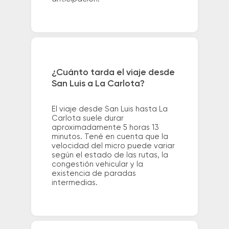
¿Cuánto tarda el viaje desde
San Luis a La Carlota?
El viaje desde San Luis hasta La
Carlota suele durar
aproximadamente 5 horas 13
minutos. Tené en cuenta que la
velocidad del micro puede variar
según el estado de las rutas, la
congestión vehicular y la
existencia de paradas
intermedias.