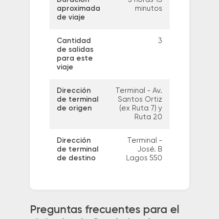
aproximada
minutos
de viaje
Cantidad
3
de salidas
para este
viaje
Dirección
Terminal - Av.
de terminal
Santos Ortiz
de origen
(ex Ruta 7) y
Ruta 20
Dirección
Terminal -
de terminal
José. B
de destino
Lagos 550
Preguntas frecuentes para el