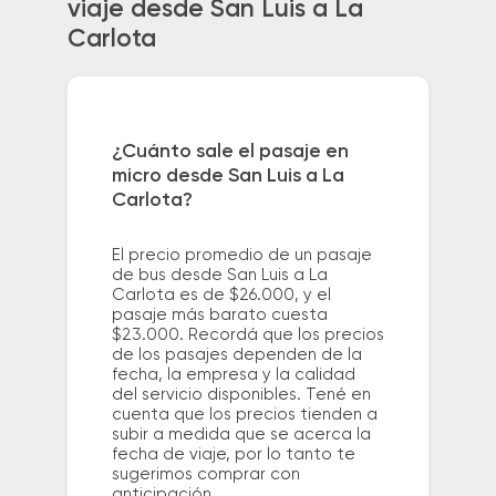
viaje desde San Luis a La
Carlota
¿Cuánto sale el pasaje en
micro desde San Luis a La
Carlota?
El precio promedio de un pasaje
de bus desde San Luis a La
Carlota es de $26.000, y el
pasaje más barato cuesta
$23.000. Recordá que los precios
de los pasajes dependen de la
fecha, la empresa y la calidad
del servicio disponibles. Tené en
cuenta que los precios tienden a
subir a medida que se acerca la
fecha de viaje, por lo tanto te
sugerimos comprar con
anticipación.