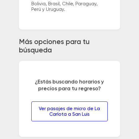
Bolivia, Brasil, Chile, Paraguay,
Perú y Uruguay.
Más opciones para tu
búsqueda
¿Estás buscando horarios y
precios para tu regreso?
Ver pasajes de micro de La
Carlota a San Luis