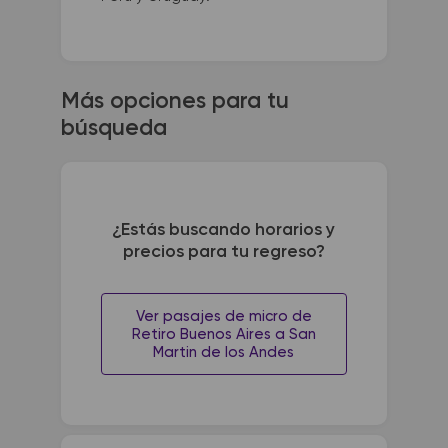
Más opciones para tu
búsqueda
¿Estás buscando horarios y
precios para tu regreso?
Ver pasajes de micro de
Retiro Buenos Aires a San
Martin de los Andes