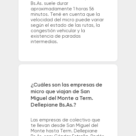
Bs.As. suele durar
aproximadamente 1 horas 56
minutos. Tené en cuenta que la
velocidad del micro puede variar
según el estado de las rutas, la
congestión vehicular y la
existencia de paradas
intermedias.
¿Cuáles son las empresas de
micro que viajan de San
Miguel del Monte a Term.
Dellepiane Bs.As.?
Las empresas de colectivo que
te llevan desde San Miguel del
Monte hasta Term. Dellepiane