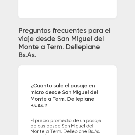
Preguntas frecuentes para el
viaje desde San Miguel del
Monte a Term. Dellepiane
Bs.As.
¿Cuánto sale el pasaje en
micro desde San Miguel del
Monte a Term. Dellepiane
Bs.As.?
El precio promedio de un pasaje
de bus desde San Miguel del
Monte a Term. Dellepiane Bs.As.