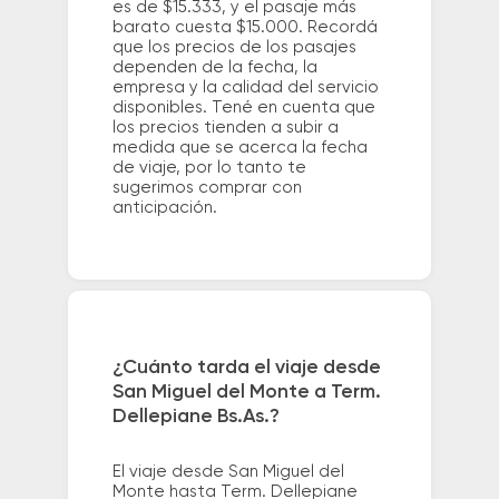
es de $15.333, y el pasaje más
barato cuesta $15.000. Recordá
que los precios de los pasajes
dependen de la fecha, la
empresa y la calidad del servicio
disponibles. Tené en cuenta que
los precios tienden a subir a
medida que se acerca la fecha
de viaje, por lo tanto te
sugerimos comprar con
anticipación.
¿Cuánto tarda el viaje desde
San Miguel del Monte a Term.
Dellepiane Bs.As.?
El viaje desde San Miguel del
Monte hasta Term. Dellepiane