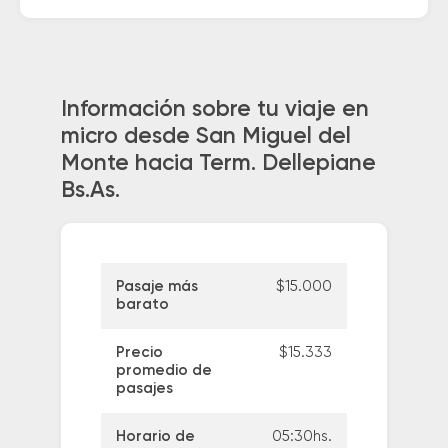
Información sobre tu viaje en
micro desde San Miguel del
Monte hacia Term. Dellepiane
Bs.As.
Pasaje más
$15.000
barato
Precio
$15.333
promedio de
pasajes
Horario de
05:30hs.