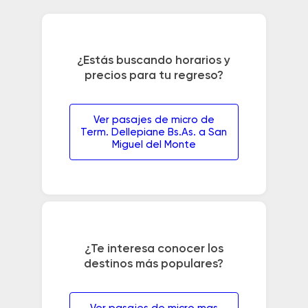
¿Estás buscando horarios y
precios para tu regreso?
Ver pasajes de micro de
Term. Dellepiane Bs.As. a San
Miguel del Monte
¿Te interesa conocer los
destinos más populares?