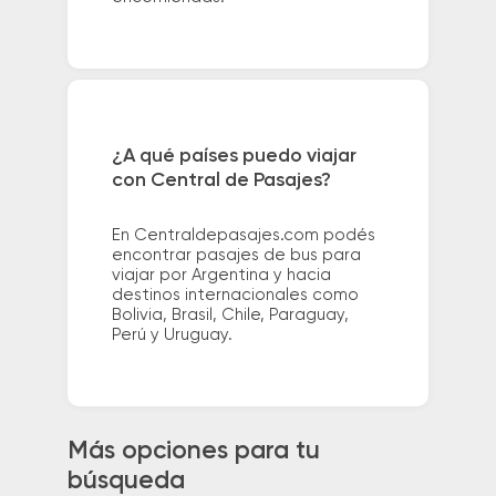
¿A qué países puedo viajar
con Central de Pasajes?
En Centraldepasajes.com podés
encontrar pasajes de bus para
viajar por Argentina y hacia
destinos internacionales como
Bolivia, Brasil, Chile, Paraguay,
Perú y Uruguay.
Más opciones para tu
búsqueda