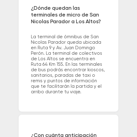
¿Dónde quedan las
terminales de micro de San
Nicolas Parador a Los Altos?
La terminal de ómnibus de San
Nicolas Parador queda ubicada
en Ruta 9 y Av. Juan Domingo
Perón. La terminal de colectivos
de Los Altos se encuentra en
Ruta 64 Km 155. En las terminales
de bus podrás encontrar kioscos,
sanitarios, paradas de taxi o
remis y puntos de información
que te facilitarán la partida y el
arribo durante tu viaje.
¿Con cuánta anticipación