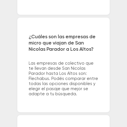
¿Cuáles son las empresas de
micro que viajan de San
Nicolas Parador a Los Altos?
Las empresas de colectivo que
te llevan desde San Nicolas
Parador hasta Los Altos son:
Flechabus. Podés comparar entre
todas las opciones disponibles y
elegir el pasaje que mejor se
adapte a tu búsqueda.