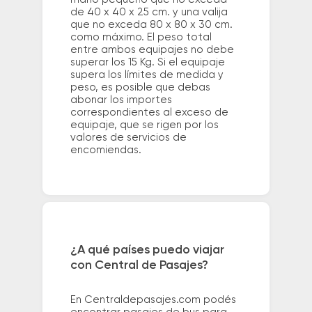
de 40 x 40 x 25 cm. y una valija
que no exceda 80 x 80 x 30 cm.
como máximo. El peso total
entre ambos equipajes no debe
superar los 15 Kg. Si el equipaje
supera los límites de medida y
peso, es posible que debas
abonar los importes
correspondientes al exceso de
equipaje, que se rigen por los
valores de servicios de
encomiendas.
¿A qué países puedo viajar
con Central de Pasajes?
En Centraldepasajes.com podés