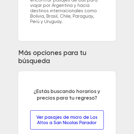
encontrar pasajes de bus para
viajar por Argentina y hacia
destinos internacionales como
Bolivia, Brasil, Chile, Paraguay,
Perú y Uruguay.
Más opciones para tu
búsqueda
¿Estás buscando horarios y
precios para tu regreso?
Ver pasajes de micro de Los
Altos a San Nicolas Parador