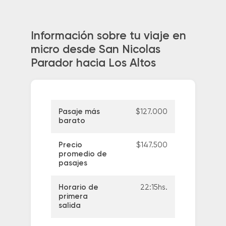
Información sobre tu viaje en
micro desde San Nicolas
Parador hacia Los Altos
Pasaje más
$127.000
barato
Precio
$147.500
promedio de
pasajes
Horario de
22:15hs.
primera
salida