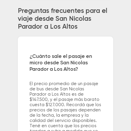
Preguntas frecuentes para el
viaje desde San Nicolas
Parador a Los Altos
¿Cuánto sale el pasaje en
micro desde San Nicolas
Parador a Los Altos?
El precio promedio de un pasaje
de bus desde San Nicolas
Parador a Los Altos es de
$147.500, y el pasaje más barato
cuesta $127.000. Recordá que los
precios de los pasajes dependen
de la fecha, la empresa y la
calidad del servicio disponibles.
Tené en cuenta que los precios