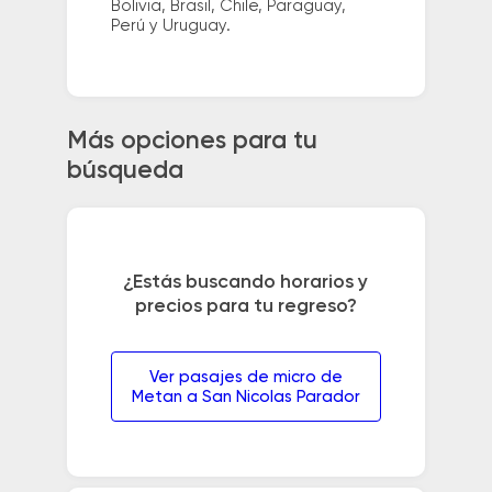
Bolivia, Brasil, Chile, Paraguay,
Perú y Uruguay.
Más opciones para tu
búsqueda
¿Estás buscando horarios y
precios para tu regreso?
Ver pasajes de micro de
Metan a San Nicolas Parador