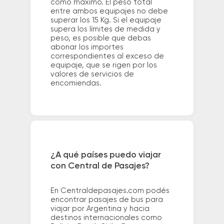
como máximo. El peso total
entre ambos equipajes no debe
superar los 15 Kg. Si el equipaje
supera los límites de medida y
peso, es posible que debas
abonar los importes
correspondientes al exceso de
equipaje, que se rigen por los
valores de servicios de
encomiendas.
¿A qué países puedo viajar
con Central de Pasajes?
En Centraldepasajes.com podés
encontrar pasajes de bus para
viajar por Argentina y hacia
destinos internacionales como