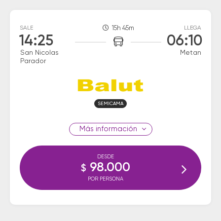
SALE
15h 45m
LLEGA
14:25
06:10
San Nicolas
Metan
Parador
SEMICAMA
información
DESDE
98.000
$
POR PERSONA