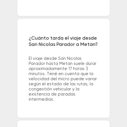
¿Cuánto tarda el viaje desde
San Nicolas Parador a Metan?
El viaje desde San Nicolas
Parador hasta Metan suele durar
aproximadamente 17 horas 3
minutos. Tené en cuenta que la
velocidad del micro puede variar
según el estado de las rutas, la
congestión vehicular y la
existencia de paradas
intermedias.