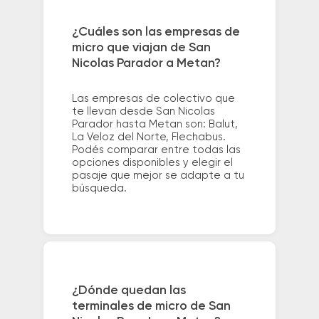
¿Cuáles son las empresas de
micro que viajan de San
Nicolas Parador a Metan?
Las empresas de colectivo que
te llevan desde San Nicolas
Parador hasta Metan son: Balut,
La Veloz del Norte, Flechabus.
Podés comparar entre todas las
opciones disponibles y elegir el
pasaje que mejor se adapte a tu
búsqueda.
¿Dónde quedan las
terminales de micro de San