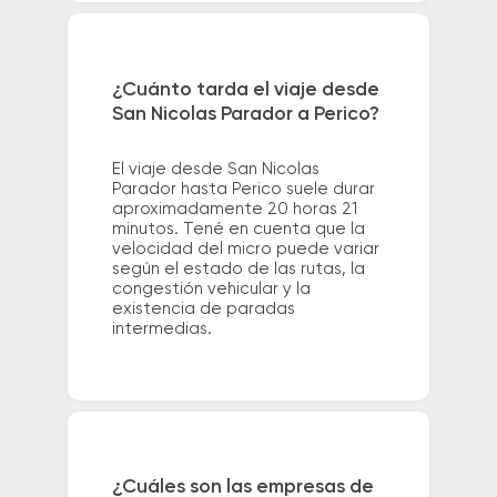
¿Cuánto tarda el viaje desde
San Nicolas Parador a Perico?
El viaje desde San Nicolas
Parador hasta Perico suele durar
aproximadamente 20 horas 21
minutos. Tené en cuenta que la
velocidad del micro puede variar
según el estado de las rutas, la
congestión vehicular y la
existencia de paradas
intermedias.
¿Cuáles son las empresas de