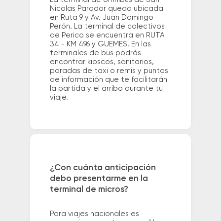
Nicolas Parador queda ubicada
en Ruta 9 y Av. Juan Domingo
Perón. La terminal de colectivos
de Perico se encuentra en RUTA
34 - KM 496 y GUEMES. En las
terminales de bus podrás
encontrar kioscos, sanitarios,
paradas de taxi o remis y puntos
de información que te facilitarán
la partida y el arribo durante tu
viaje.
¿Con cuánta anticipación
debo presentarme en la
terminal de micros?
Para viajes nacionales es