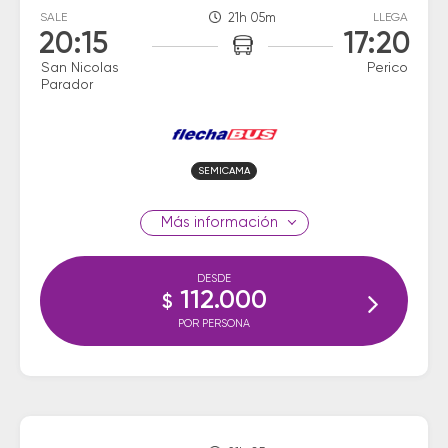
SALE
21h 05m
LLEGA
20:15
17:20
San Nicolas
Perico
Parador
SEMICAMA
información
DESDE
112.000
$
POR PERSONA