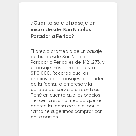
¿Cuánto sale el pasaje en
micro desde San Nicolas
Parador a Perico?
El precio promedio de un pasaje
de bus desde San Nicolas
Parador a Perico es de $121.273, y
el pasaje más barato cuesta
$110.000. Recordá que los
precios de los pasajes dependen
de la fecha, la empresa y la
calidad del servicio disponibles.
Tené en cuenta que los precios
tienden a subir a medida que se
acerca la fecha de viaje, por lo
tanto te sugerimos comprar con
anticipación.