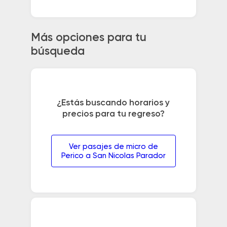
Más opciones para tu
búsqueda
¿Estás buscando horarios y
precios para tu regreso?
Ver pasajes de micro de
Perico a San Nicolas Parador