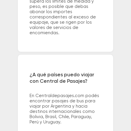
supera los límites de medida y
peso, es posible que debas
abonar los importes
correspondientes al exceso de
equipaje, que se rigen por los
valores de servicios de
encomiendas.
¿A qué países puedo viajar
con Central de Pasajes?
En Centraldepasajes.com podés
encontrar pasajes de bus para
viajar por Argentina y hacia
destinos internacionales como
Bolivia, Brasil, Chile, Paraguay,
Perú y Uruguay.