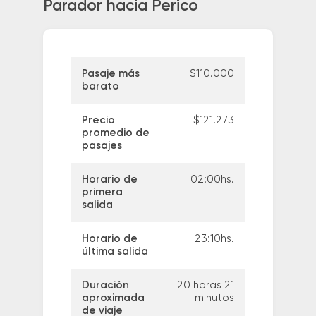
Parador hacia Perico
Pasaje más
$110.000
barato
Precio
$121.273
promedio de
pasajes
Horario de
02:00hs.
primera
salida
Horario de
23:10hs.
última salida
Duración
20 horas 21
aproximada
minutos
de viaje