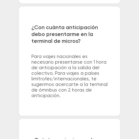
¿Con cuánta anticipación
debo presentarme en la
terminal de micros?
Para viajes nacionales es
necesario presentarse con 1 hora
de anticipación a la salida del
colectivo. Para viajes a países
limítrofes/internacionales, te
sugerimos acercarte a la terminal
de ómnibus con 2 horas de
anticipación.