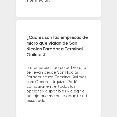
intermedias.
¿Cuáles son las empresas de
micro que viajan de San
Nicolas Parador a Terminal
Quilmes?
Las empresas de colectivo que
te llevan desde San Nicolas
Parador hasta Terminal Quilmes
son: General Urquiza. Podés
comparar entre todas las
opciones disponibles y elegir el
pasaje que mejor se adapte a tu
búsqueda.