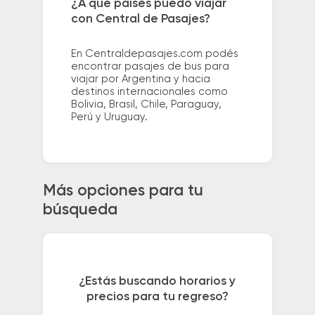
¿A qué países puedo viajar
con Central de Pasajes?
En Centraldepasajes.com podés
encontrar pasajes de bus para
viajar por Argentina y hacia
destinos internacionales como
Bolivia, Brasil, Chile, Paraguay,
Perú y Uruguay.
Más opciones para tu
búsqueda
¿Estás buscando horarios y
precios para tu regreso?