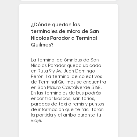
¿Dónde quedan las
terminales de micro de San
Nicolas Parador a Terminal
Quilmes?
La terminal de ómnibus de San
Nicolas Parador queda ubicada
en Ruta 9 y Av. Juan Domingo
Perón. La terminal de colectivos
de Terminal Quilmes se encuentra
en San Mauro Castalverde 3168.
En las terminales de bus podrás
encontrar kioscos, sanitarios,
paradas de taxi o remis y puntos
de información que te facilitarán
la partida y el arribo durante tu
viaje.