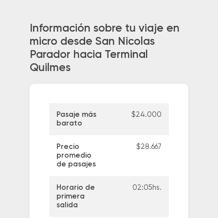
Información sobre tu viaje en
micro desde San Nicolas
Parador hacia Terminal
Quilmes
Pasaje más
$24.000
barato
Precio
$28.667
promedio
de pasajes
Horario de
02:05hs.
primera
salida