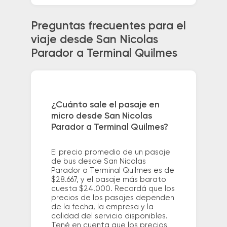
Preguntas frecuentes para el
viaje desde San Nicolas
Parador a Terminal Quilmes
¿Cuánto sale el pasaje en
micro desde San Nicolas
Parador a Terminal Quilmes?
El precio promedio de un pasaje
de bus desde San Nicolas
Parador a Terminal Quilmes es de
$28.667, y el pasaje más barato
cuesta $24.000. Recordá que los
precios de los pasajes dependen
de la fecha, la empresa y la
calidad del servicio disponibles.
Tené en cuenta que los precios