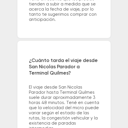
tienden a subir a medida que se
acerca la fecha de viaje, por lo
tanto te sugerimos comprar con
anticipación.
¿Cuánto tarda el viaje desde
San Nicolas Parador a
Terminal Quilmes?
El viaje desde San Nicolas
Parador hasta Terminal Quilmes
suele durar aproximadamente 3
horas 48 minutos. Tené en cuenta
que la velocidad del micro puede
variar según el estado de las
rutas, la congestión vehicular y la
existencia de paradas