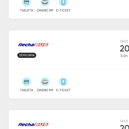
TARJETA
DINERO MP
E-TICKET
SALE
20
SEMICAMA
San 
TARJETA
DINERO MP
E-TICKET
SALE