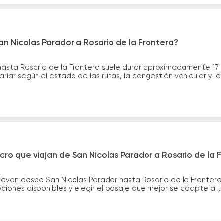
an Nicolas Parador a Rosario de la Frontera?
 hasta Rosario de la Frontera suele durar aproximadamente 17 
riar según el estado de las rutas, la congestión vehicular y 
cro que viajan de San Nicolas Parador a Rosario de la 
levan desde San Nicolas Parador hasta Rosario de la Frontera 
iones disponibles y elegir el pasaje que mejor se adapte a 