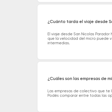
¿Cuánto tarda el viaje desde S
El viaje desde San Nicolas Parador
que la velocidad del micro puede va
intermedias.
¿Cuáles son las empresas de mi
Las empresas de colectivo que te l
Podés comparar entre todas las opc