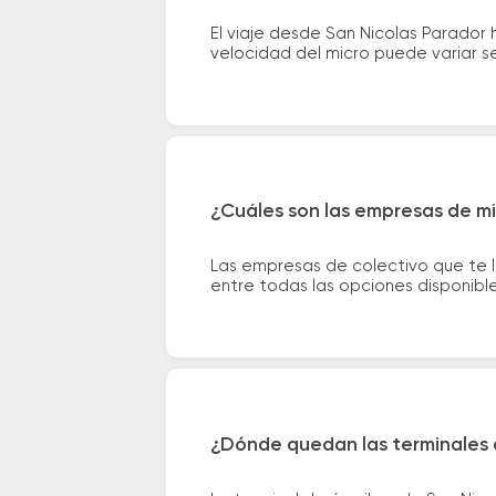
El viaje desde San Nicolas Parado
velocidad del micro puede variar se
¿Cuáles son las empresas de mi
Las empresas de colectivo que te 
entre todas las opciones disponibl
¿Dónde quedan las terminales 