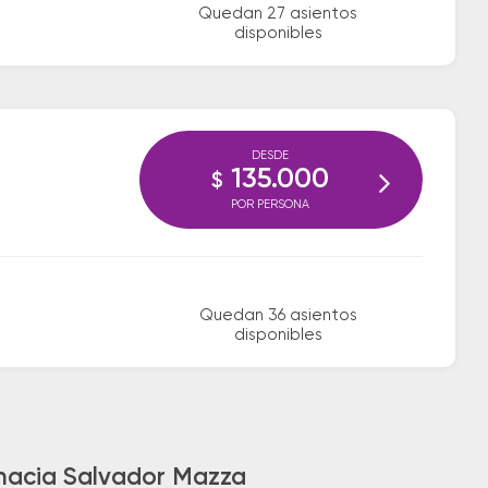
Quedan 27 asientos
disponibles
DESDE
135.000
$
POR PERSONA
Quedan 36 asientos
disponibles
 hacia Salvador Mazza