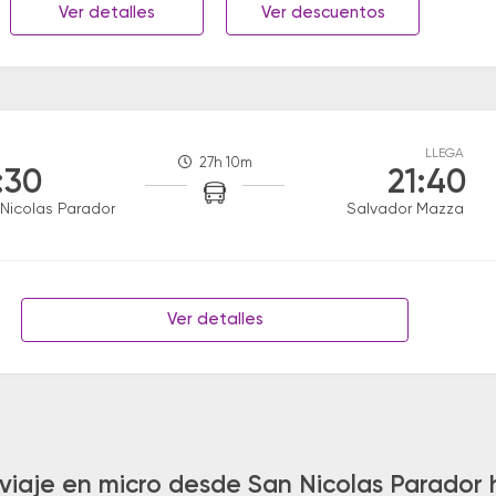
Ver detalles
Ver descuentos
LLEGA
27h 10m
:30
21:40
Nicolas Parador
Salvador Mazza
Ver detalles
 viaje en micro desde San Nicolas Parador