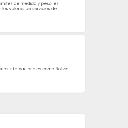
 límites de medida y peso, es
los valores de servicios de
nos internacionales como Bolivia,