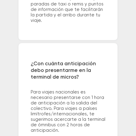
paradas de taxi o remis y puntos
de información que te facilitarán
la partida y el arribo durante tu
viaje.
¿Con cuánta anticipación
debo presentarme en la
terminal de micros?
Para viajes nacionales es
necesario presentarse con 1 hora
de anticipación a la salida del
colectivo. Para viajes a países
limítrofes/internacionales, te
sugerimos acercarte a la terminal
de ómnibus con 2 horas de
anticipación.