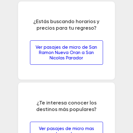
¿Estás buscando horarios y
precios para tu regreso?
Ver pasajes de micro de San
Ramon Nueva Oran a San
Nicolas Parador
¿Te interesa conocer los
destinos más populares?
Ver pasajes de micro mas