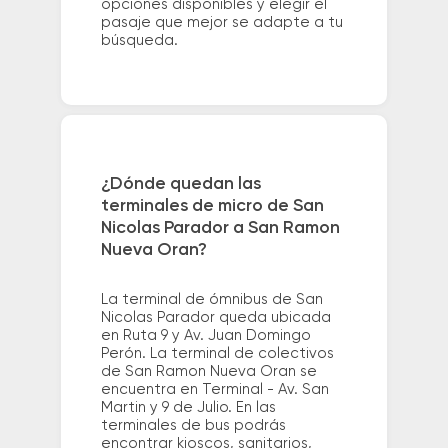
opciones disponibles y elegir el
pasaje que mejor se adapte a tu
búsqueda.
¿Dónde quedan las
terminales de micro de San
Nicolas Parador a San Ramon
Nueva Oran?
La terminal de ómnibus de San
Nicolas Parador queda ubicada
en Ruta 9 y Av. Juan Domingo
Perón. La terminal de colectivos
de San Ramon Nueva Oran se
encuentra en Terminal - Av. San
Martin y 9 de Julio. En las
terminales de bus podrás
encontrar kioscos, sanitarios,