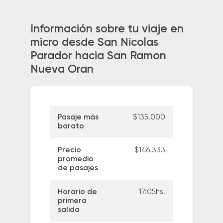
Información sobre tu viaje en
micro desde San Nicolas
Parador hacia San Ramon
Nueva Oran
Pasaje más
$135.000
barato
Precio
$146.333
promedio
de pasajes
Horario de
17:05hs.
primera
salida