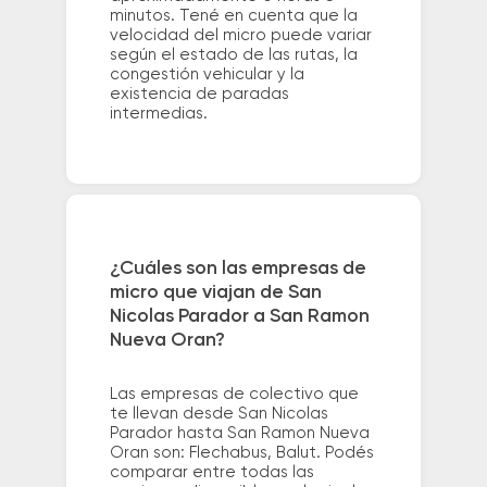
minutos. Tené en cuenta que la
velocidad del micro puede variar
según el estado de las rutas, la
congestión vehicular y la
existencia de paradas
intermedias.
¿Cuáles son las empresas de
micro que viajan de San
Nicolas Parador a San Ramon
Nueva Oran?
Las empresas de colectivo que
te llevan desde San Nicolas
Parador hasta San Ramon Nueva
Oran son: Flechabus, Balut. Podés
comparar entre todas las