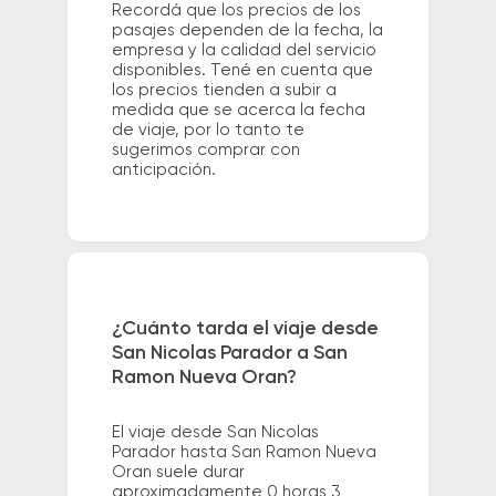
Recordá que los precios de los
pasajes dependen de la fecha, la
empresa y la calidad del servicio
disponibles. Tené en cuenta que
los precios tienden a subir a
medida que se acerca la fecha
de viaje, por lo tanto te
sugerimos comprar con
anticipación.
¿Cuánto tarda el viaje desde
San Nicolas Parador a San
Ramon Nueva Oran?
El viaje desde San Nicolas
Parador hasta San Ramon Nueva
Oran suele durar
aproximadamente 0 horas 3