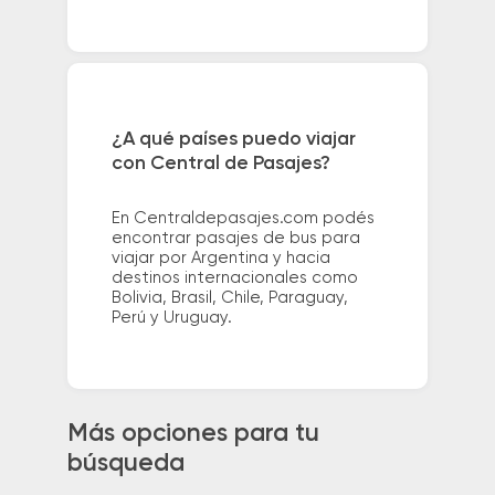
¿A qué países puedo viajar
con Central de Pasajes?
En Centraldepasajes.com podés
encontrar pasajes de bus para
viajar por Argentina y hacia
destinos internacionales como
Bolivia, Brasil, Chile, Paraguay,
Perú y Uruguay.
Más opciones para tu
búsqueda