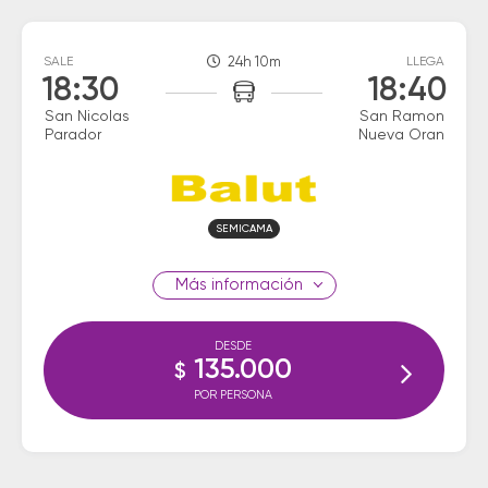
SALE
24h 10m
LLEGA
18:30
18:40
San Nicolas
San Ramon
Parador
Nueva Oran
SEMICAMA
información
DESDE
135.000
$
POR PERSONA