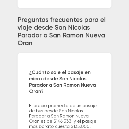
Preguntas frecuentes para el
viaje desde San Nicolas
Parador a San Ramon Nueva
Oran
¿Cuánto sale el pasaje en
micro desde San Nicolas
Parador a San Ramon Nueva
Oran?
El precio promedio de un pasaje
de bus desde San Nicolas
Parador a San Ramon Nueva
Oran es de $146.333, y el pasaje
más barato cuesta $135.000.