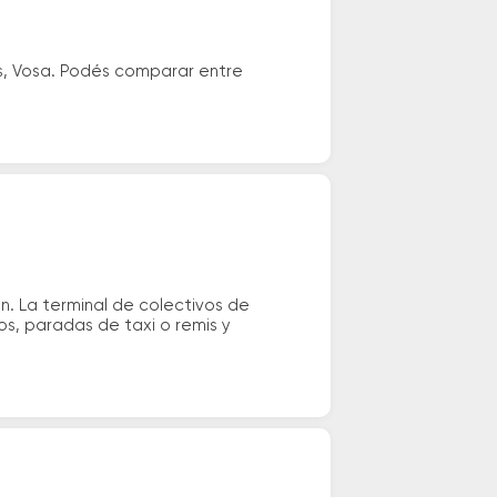
s, Vosa. Podés comparar entre
n. La terminal de colectivos de
os, paradas de taxi o remis y