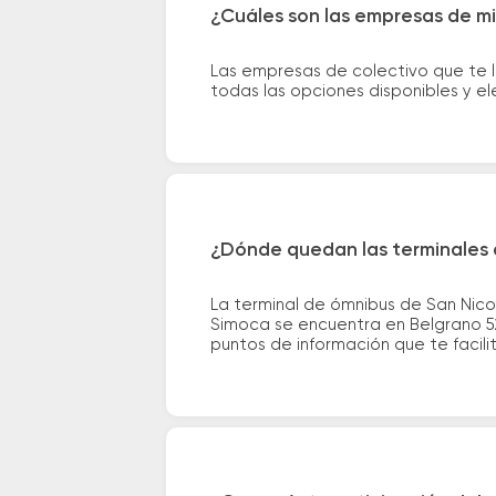
¿Cuáles son las empresas de mi
Las empresas de colectivo que te 
todas las opciones disponibles y e
¿Dónde quedan las terminales 
La terminal de ómnibus de San Nico
Simoca se encuentra en Belgrano 526
puntos de información que te facilit