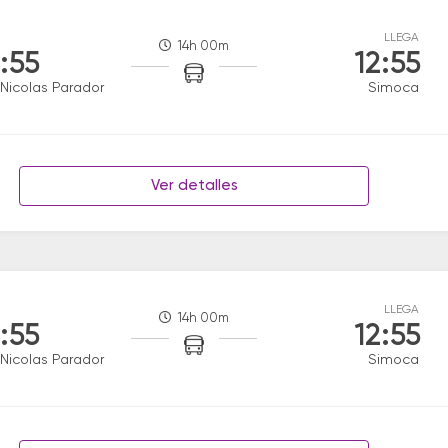
LLEGA
14h 00m
:55
12:55
Nicolas Parador
Simoca
Ver detalles
LLEGA
14h 00m
:55
12:55
Nicolas Parador
Simoca