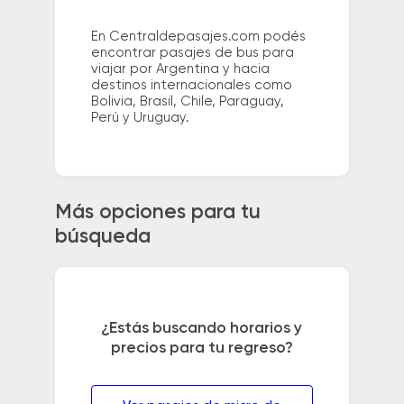
En Centraldepasajes.com podés
encontrar pasajes de bus para
viajar por Argentina y hacia
destinos internacionales como
Bolivia, Brasil, Chile, Paraguay,
Perú y Uruguay.
Más opciones para tu
búsqueda
¿Estás buscando horarios y
precios para tu regreso?