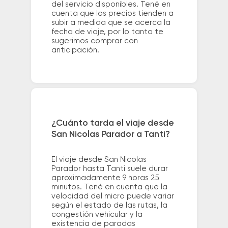
del servicio disponibles. Tené en
cuenta que los precios tienden a
subir a medida que se acerca la
fecha de viaje, por lo tanto te
sugerimos comprar con
anticipación.
¿Cuánto tarda el viaje desde
San Nicolas Parador a Tanti?
El viaje desde San Nicolas
Parador hasta Tanti suele durar
aproximadamente 9 horas 25
minutos. Tené en cuenta que la
velocidad del micro puede variar
según el estado de las rutas, la
congestión vehicular y la
existencia de paradas