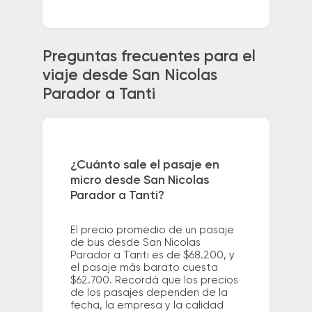
Preguntas frecuentes para el
viaje desde San Nicolas
Parador a Tanti
¿Cuánto sale el pasaje en
micro desde San Nicolas
Parador a Tanti?
El precio promedio de un pasaje
de bus desde San Nicolas
Parador a Tanti es de $68.200, y
el pasaje más barato cuesta
$62.700. Recordá que los precios
de los pasajes dependen de la
fecha, la empresa y la calidad