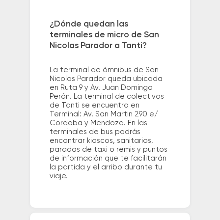
¿Dónde quedan las
terminales de micro de San
Nicolas Parador a Tanti?
La terminal de ómnibus de San
Nicolas Parador queda ubicada
en Ruta 9 y Av. Juan Domingo
Perón. La terminal de colectivos
de Tanti se encuentra en
Terminal: Av. San Martin 290 e/
Cordoba y Mendoza. En las
terminales de bus podrás
encontrar kioscos, sanitarios,
paradas de taxi o remis y puntos
de información que te facilitarán
la partida y el arribo durante tu
viaje.