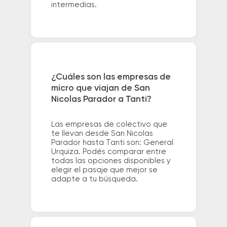
intermedias.
¿Cuáles son las empresas de
micro que viajan de San
Nicolas Parador a Tanti?
Las empresas de colectivo que
te llevan desde San Nicolas
Parador hasta Tanti son: General
Urquiza. Podés comparar entre
todas las opciones disponibles y
elegir el pasaje que mejor se
adapte a tu búsqueda.