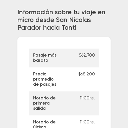
Información sobre tu viaje en
micro desde San Nicolas
Parador hacia Tanti
Pasaje más
$62.700
barato
Precio
$68.200
promedio
de pasajes
Horario de
11:00hs.
primera
salida
Horario de
11:00hs.
última