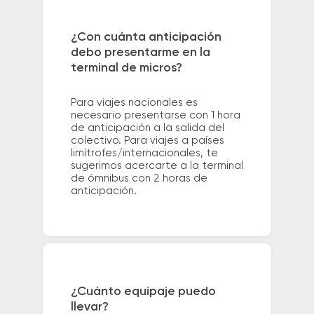
¿Con cuánta anticipación
debo presentarme en la
terminal de micros?
Para viajes nacionales es
necesario presentarse con 1 hora
de anticipación a la salida del
colectivo. Para viajes a países
limítrofes/internacionales, te
sugerimos acercarte a la terminal
de ómnibus con 2 horas de
anticipación.
¿Cuánto equipaje puedo
llevar?