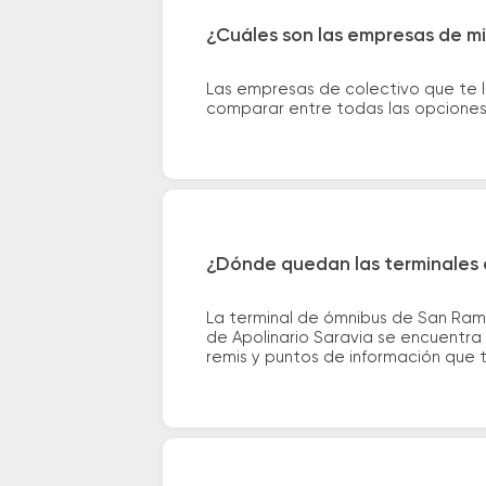
¿Cuáles son las empresas de m
Las empresas de colectivo que te l
comparar entre todas las opciones 
¿Dónde quedan las terminales 
La terminal de ómnibus de San Ramo
de Apolinario Saravia se encuentra 
remis y puntos de información que te