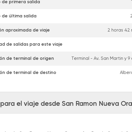
 de primera salida
 de última salida
ón aproximada de viaje
2 horas 42
d de salidas para este viaje
ión de terminal de origen
Terminal - Av. San Martin y 9 
ión de terminal de destino
Alber
 para el viaje desde San Ramon Nueva Oran