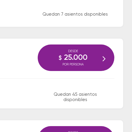
Quedan 7 asientos disponibles
DESDE
25.000
$
POR PERSONA
Quedan 45 asientos
disponibles