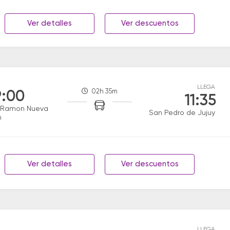
Ver detalles
Ver descuentos
LLEGA
02h 35m
:00
11:35
 Ramon Nueva
San Pedro de Jujuy
n
Ver detalles
Ver descuentos
LLEGA