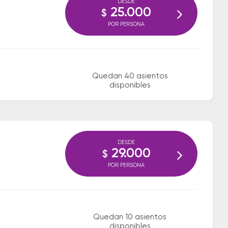
DESDE
25.000
$
POR PERSONA
Quedan 40 asientos
disponibles
DESDE
29.000
$
POR PERSONA
Quedan 10 asientos
disponibles