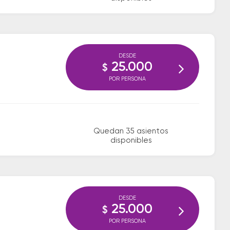
DESDE
25.000
$
POR PERSONA
Quedan 35 asientos
disponibles
DESDE
25.000
$
POR PERSONA