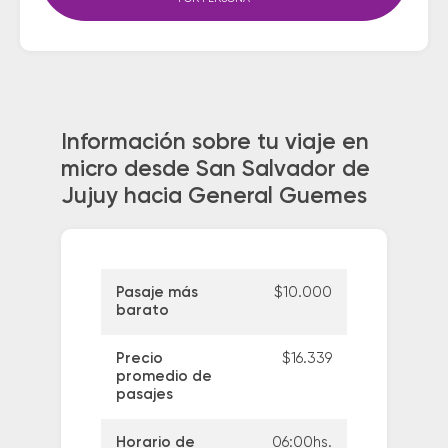
Información sobre tu viaje en
micro desde San Salvador de
Jujuy hacia General Guemes
Pasaje más
$10.000
barato
Precio
$16.339
promedio de
pasajes
Horario de
06:00hs.