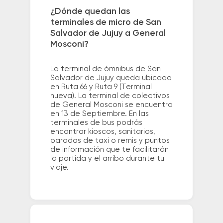
¿Dónde quedan las
terminales de micro de San
Salvador de Jujuy a General
Mosconi?
La terminal de ómnibus de San
Salvador de Jujuy queda ubicada
en Ruta 66 y Ruta 9 (Terminal
nueva). La terminal de colectivos
de General Mosconi se encuentra
en 13 de Septiembre. En las
terminales de bus podrás
encontrar kioscos, sanitarios,
paradas de taxi o remis y puntos
de información que te facilitarán
la partida y el arribo durante tu
viaje.