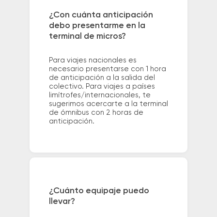
¿Con cuánta anticipación
debo presentarme en la
terminal de micros?
Para viajes nacionales es
necesario presentarse con 1 hora
de anticipación a la salida del
colectivo. Para viajes a países
limítrofes/internacionales, te
sugerimos acercarte a la terminal
de ómnibus con 2 horas de
anticipación.
¿Cuánto equipaje puedo
llevar?