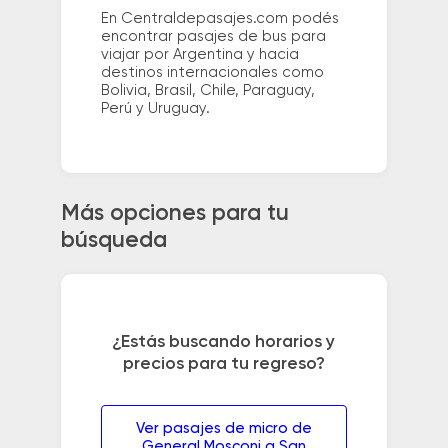
En Centraldepasajes.com podés
encontrar pasajes de bus para
viajar por Argentina y hacia
destinos internacionales como
Bolivia, Brasil, Chile, Paraguay,
Perú y Uruguay.
Más opciones para tu
búsqueda
¿Estás buscando horarios y
precios para tu regreso?
Ver pasajes de micro de
General Mosconi a San