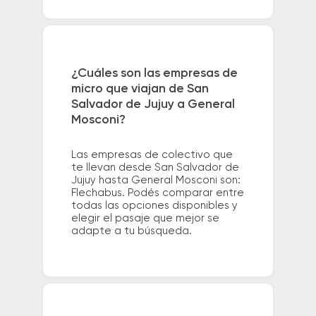
¿Cuáles son las empresas de
micro que viajan de San
Salvador de Jujuy a General
Mosconi?
Las empresas de colectivo que
te llevan desde San Salvador de
Jujuy hasta General Mosconi son:
Flechabus. Podés comparar entre
todas las opciones disponibles y
elegir el pasaje que mejor se
adapte a tu búsqueda.