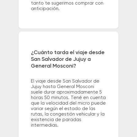
tanto te sugerimos comprar con
anticipación.
¿Cuánto tarda el viaje desde
San Salvador de Jujuy a
General Mosconi?
El viaje desde San Salvador de
Jujuy hasta General Mosconi
suele durar aproximadamente 5
horas 50 minutos. Tené en cuenta
que la velocidad del micro puede
variar según el estado de las
rutas, la congestión vehicular y la
existencia de paradas
intermedias.