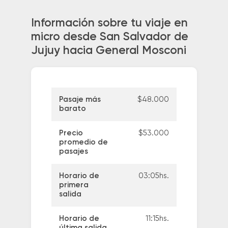
Información sobre tu viaje en
micro desde San Salvador de
Jujuy hacia General Mosconi
Pasaje más
$48.000
barato
Precio
$53.000
promedio de
pasajes
Horario de
03:05hs.
primera
salida
Horario de
11:15hs.
última salida