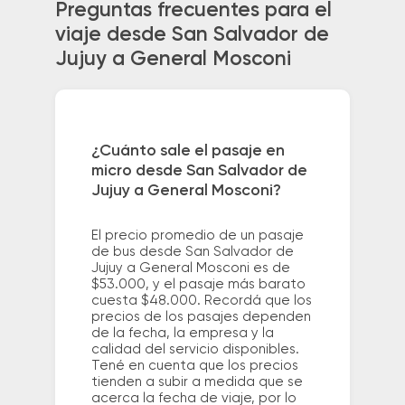
Preguntas frecuentes para el
viaje desde San Salvador de
Jujuy a General Mosconi
¿Cuánto sale el pasaje en
micro desde San Salvador de
Jujuy a General Mosconi?
El precio promedio de un pasaje
de bus desde San Salvador de
Jujuy a General Mosconi es de
$53.000, y el pasaje más barato
cuesta $48.000. Recordá que los
precios de los pasajes dependen
de la fecha, la empresa y la
calidad del servicio disponibles.
Tené en cuenta que los precios
tienden a subir a medida que se
acerca la fecha de viaje, por lo