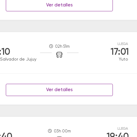
Ver detalles
LLEGA
02h 51m
:10
17:01
Salvador de Jujuy
Yuto
Ver detalles
LLEGA
03h 00m