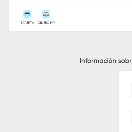
TARJETA
DINERO MP
Información sobr