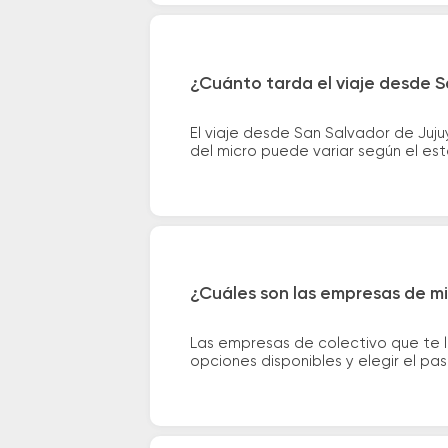
¿Cuánto tarda el viaje desde S
El viaje desde San Salvador de Juj
del micro puede variar según el est
¿Cuáles son las empresas de mi
Las empresas de colectivo que te l
opciones disponibles y elegir el p