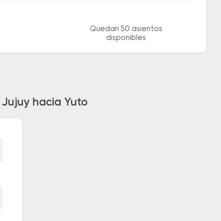
Quedan 50 asientos
disponibles
 Jujuy hacia Yuto