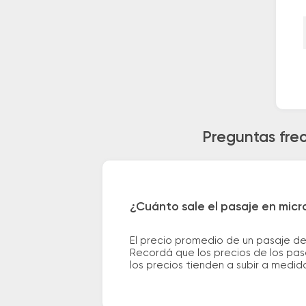
Preguntas fre
¿Cuánto sale el pasaje en micr
El precio promedio de un pasaje de
Recordá que los precios de los pas
los precios tienden a subir a medid