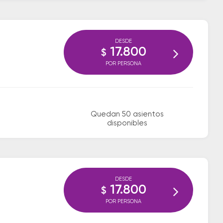
DESDE
17.800
$
POR PERSONA
Quedan 50 asientos
disponibles
DESDE
17.800
$
POR PERSONA