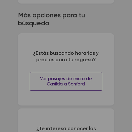
Más opciones para tu
búsqueda
¿Estás buscando horarios y
precios para tu regreso?
Ver pasajes de micro de
Casilda a Sanford
¿Te interesa conocer los