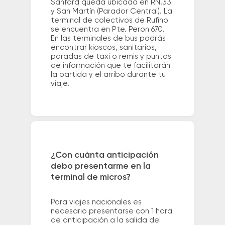
Sanford queda ubicada en RN.33
y San Martín (Parador Central). La
terminal de colectivos de Rufino
se encuentra en Pte. Peron 670.
En las terminales de bus podrás
encontrar kioscos, sanitarios,
paradas de taxi o remis y puntos
de información que te facilitarán
la partida y el arribo durante tu
viaje.
¿Con cuánta anticipación
debo presentarme en la
terminal de micros?
Para viajes nacionales es
necesario presentarse con 1 hora
de anticipación a la salida del