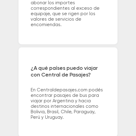
abonar los importes
correspondientes al exceso de
equipaje, que se rigen por los
valores de servicios de
encomiendas.
¿A qué países puedo viajar
con Central de Pasajes?
En Centraldepasajes.com podés
encontrar pasajes de bus para
viajar por Argentina y hacia
destinos internacionales como
Bolivia, Brasil, Chile, Paraguay,
Perú y Uruguay.