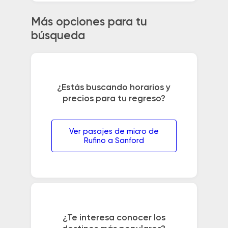
Más opciones para tu
búsqueda
¿Estás buscando horarios y
precios para tu regreso?
Ver pasajes de micro de
Rufino a Sanford
¿Te interesa conocer los