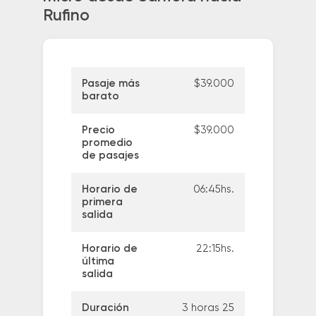
Rufino
Pasaje más
$39.000
barato
Precio
$39.000
promedio
de pasajes
Horario de
06:45hs.
primera
salida
Horario de
22:15hs.
última
salida
Duración
3 horas 25