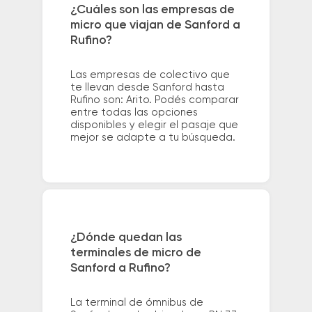
¿Cuáles son las empresas de
micro que viajan de Sanford a
Rufino?
Las empresas de colectivo que
te llevan desde Sanford hasta
Rufino son: Arito. Podés comparar
entre todas las opciones
disponibles y elegir el pasaje que
mejor se adapte a tu búsqueda.
¿Dónde quedan las
terminales de micro de
Sanford a Rufino?
La terminal de ómnibus de