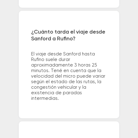
¿Cuánto tarda el viaje desde
Sanford a Rufino?
El viaje desde Sanford hasta
Rufino suele durar
aproximadamente 3 horas 25
minutos. Tené en cuenta que la
velocidad del micro puede variar
según el estado de las rutas, la
congestión vehicular y la
existencia de paradas
intermedias.