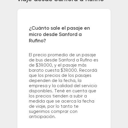
¿Cuánto sale el pasaje en
micro desde Sanford a
Rufino?
El precio promedio de un pasaje
de bus desde Sanford a Rufino es
de $39.000, y el pasaje más
barato cuesta $39.000. Recordá
que los precios de los pasajes
dependen de la fecha, la
empresa y la calidad del servicio
disponibles. Tené en cuenta que
los precios tienden a subir a
medida que se acerca la fecha
de viaje, por lo tanto te
sugerimos comprar con
anticipación.