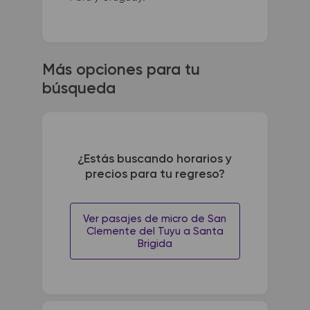
Más opciones para tu
búsqueda
¿Estás buscando horarios y
precios para tu regreso?
Ver pasajes de micro de San
Clemente del Tuyu a Santa
Brigida