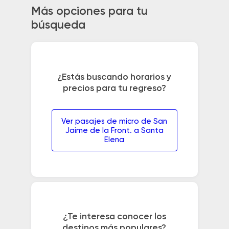
Más opciones para tu
búsqueda
¿Estás buscando horarios y
precios para tu regreso?
Ver pasajes de micro de San
Jaime de la Front. a Santa
Elena
¿Te interesa conocer los
destinos más populares?