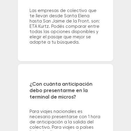
Las empresas de colectivo que
te llevan desde Santa Elena
hasta San Jaime de la Front. son:
ETA Kurtz. Podés comparar entre
todas las opciones disponibles y
elegir el pasaje que mejor se
adapte a tu búsqueda.
¿Con cuánta anticipación
debo presentarme en la
terminal de micros?
Para viajes nacionales es
necesario presentarse con 1 hora
de anticipación a la salida del
colectivo. Para viajes a países