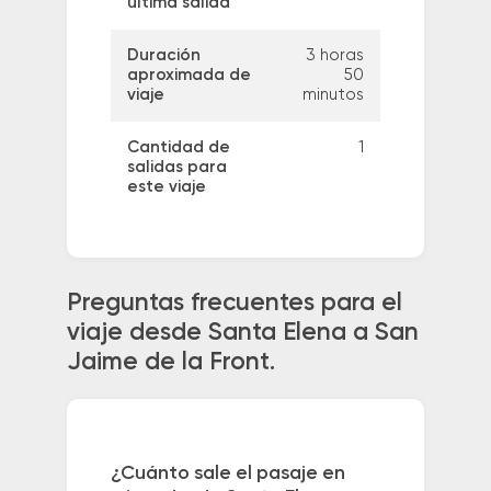
última salida
Duración
3 horas
aproximada de
50
viaje
minutos
Cantidad de
1
salidas para
este viaje
Preguntas frecuentes para el
viaje desde Santa Elena a San
Jaime de la Front.
¿Cuánto sale el pasaje en