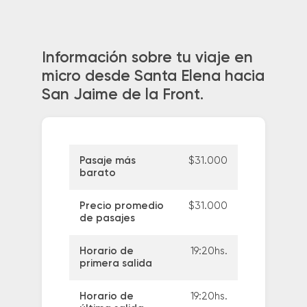
Información sobre tu viaje en
micro desde Santa Elena hacia
San Jaime de la Front.
Pasaje más
$31.000
barato
Precio promedio
$31.000
de pasajes
Horario de
19:20hs.
primera salida
Horario de
19:20hs.