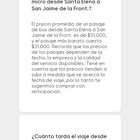
micro desde Santa Elena a
San Jaime de la Front.?
El precio promedio de un pasaje
de bus desde Santa Elena a San
Jaime de la Front. es de $31.000,
y el pasaje más barato cuesta
$31.000. Recordá que los precios
de los pasajes dependen de la
fecha, la empresa y la calidad
del servicio disponibles. Tené en
cuenta que los precios tienden a
subir a medida que se acerca la
fecha de viaje, por lo tanto te
sugerimos comprar con
anticipación.
¿Cuánto tarda el viaje desde