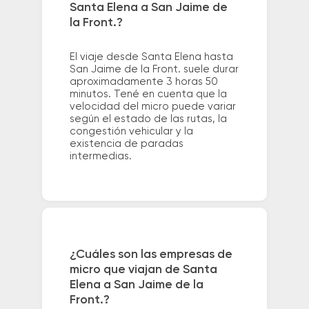
Santa Elena a San Jaime de
la Front.?
El viaje desde Santa Elena hasta
San Jaime de la Front. suele durar
aproximadamente 3 horas 50
minutos. Tené en cuenta que la
velocidad del micro puede variar
según el estado de las rutas, la
congestión vehicular y la
existencia de paradas
intermedias.
¿Cuáles son las empresas de
micro que viajan de Santa
Elena a San Jaime de la
Front.?