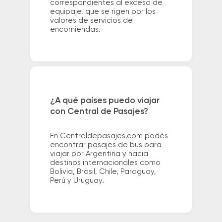
correspondientes al exceso de
equipaje, que se rigen por los
valores de servicios de
encomiendas.
¿A qué países puedo viajar
con Central de Pasajes?
En Centraldepasajes.com podés
encontrar pasajes de bus para
viajar por Argentina y hacia
destinos internacionales como
Bolivia, Brasil, Chile, Paraguay,
Perú y Uruguay.