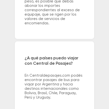
peso, es posible que debas
abonar los importes
correspondientes al exceso de
equipaje, que se rigen por los
valores de servicios de
encomiendas.
¿A qué países puedo viajar
con Central de Pasajes?
En Centraldepasajes.com podés
encontrar pasajes de bus para
viajar por Argentina y hacia
destinos internacionales como
Bolivia, Brasil, Chile, Paraguay,
Perú y Uruguay.