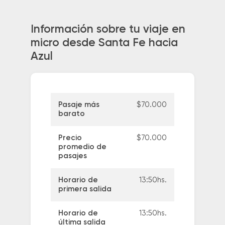
Información sobre tu viaje en
micro desde Santa Fe hacia
Azul
Pasaje más
$70.000
barato
Precio
$70.000
promedio de
pasajes
Horario de
13:50hs.
primera salida
Horario de
13:50hs.
última salida