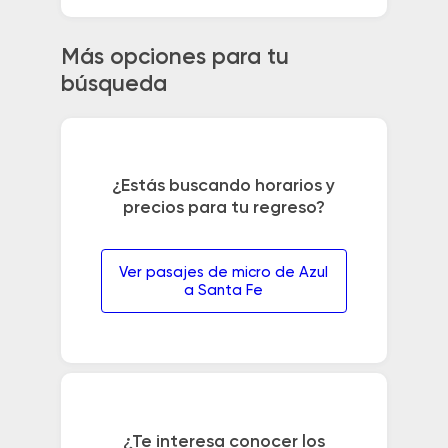
Más opciones para tu
búsqueda
¿Estás buscando horarios y
precios para tu regreso?
Ver pasajes de micro de Azul
a Santa Fe
¿Te interesa conocer los