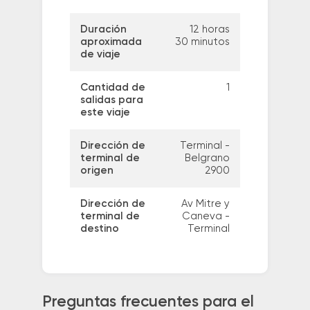
Duración
12 horas
aproximada
30 minutos
de viaje
Cantidad de
1
salidas para
este viaje
Dirección de
Terminal -
terminal de
Belgrano
origen
2900
Dirección de
Av Mitre y
terminal de
Caneva -
destino
Terminal
Preguntas frecuentes para el