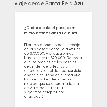
viaje desde Santa Fe a Azul
¿Cuánto sale el pasaje en
micro desde Santa Fe a Azul?
El precio promedio de un pasaje
de bus desde Santa Fe a Azul es
de $70.000, y el pasaje más
barato cuesta $70.000. Recordá
que los precios de los pasajes
dependen de la fecha, la
empresa y la calidad del servicio
disponibles. Tené en cuenta que
los precios tienden a subir a
medida que se acerca la fecha
de viaje, por lo tanto te
sugerimos comprar con
anticipación.