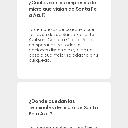
¿Cuáles son las empresas de
micro que viajan de Santa Fe
a Azul?
Las empresas de colectivo que
te llevan desde Santa Fe hasta
Azul son: Costera Criolla. Podés
comparar entre todas las
opciones disponibles y elegir el
pasaje que mejor se adapte a tu
búsqueda.
¿Dónde quedan las
terminales de micro de Santa
Fe a Azul?