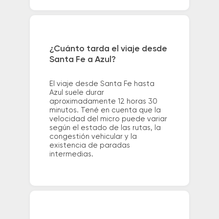
¿Cuánto tarda el viaje desde
Santa Fe a Azul?
El viaje desde Santa Fe hasta
Azul suele durar
aproximadamente 12 horas 30
minutos. Tené en cuenta que la
velocidad del micro puede variar
según el estado de las rutas, la
congestión vehicular y la
existencia de paradas
intermedias.