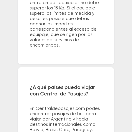
entre ambos equipajes no debe
superar los 15 Kg. Si el equipaje
supera los límites de medida y
peso, es posible que debas
abonar los importes
correspondientes al exceso de
equipaje, que se rigen por los
valores de servicios de
encomiendas.
¿A qué países puedo viajar
con Central de Pasajes?
En Centraldepasajes.com podés
encontrar pasajes de bus para
viajar por Argentina y hacia
destinos internacionales como
Bolivia, Brasil, Chile, Paraguay,