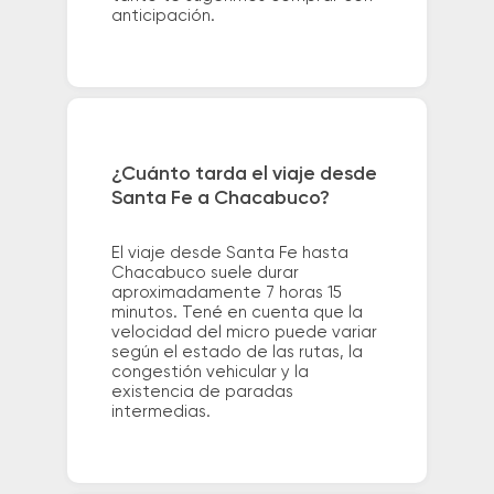
anticipación.
¿Cuánto tarda el viaje desde
Santa Fe a Chacabuco?
El viaje desde Santa Fe hasta
Chacabuco suele durar
aproximadamente 7 horas 15
minutos. Tené en cuenta que la
velocidad del micro puede variar
según el estado de las rutas, la
congestión vehicular y la
existencia de paradas
intermedias.