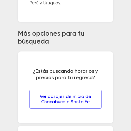
Perú y Uruguay.
Más opciones para tu
búsqueda
¿Estás buscando horarios y
precios para tu regreso?
Ver pasajes de micro de
Chacabuco a Santa Fe