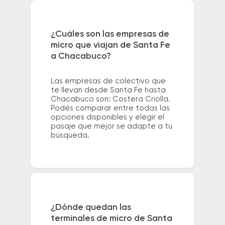
¿Cuáles son las empresas de
micro que viajan de Santa Fe
a Chacabuco?
Las empresas de colectivo que
te llevan desde Santa Fe hasta
Chacabuco son: Costera Criolla.
Podés comparar entre todas las
opciones disponibles y elegir el
pasaje que mejor se adapte a tu
búsqueda.
¿Dónde quedan las
terminales de micro de Santa