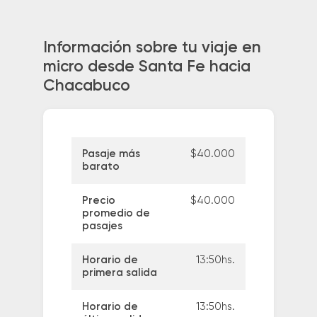
Información sobre tu viaje en
micro desde Santa Fe hacia
Chacabuco
Pasaje más
$40.000
barato
Precio
$40.000
promedio de
pasajes
Horario de
13:50hs.
primera salida
Horario de
13:50hs.