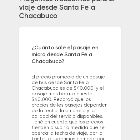
viaje desde Santa Fe a
Chacabuco
¿Cuánto sale el pasaje en
micro desde Santa Fe a
Chacabuco?
El precio promedio de un pasaje
de bus desde Santa Fe a
Chacabuco es de $40.000, y el
pasaje más barato cuesta
$40.000. Recordá que los
precios de los pasajes dependen
de la fecha, la empresa y la
calidad del servicio disponibles.
Tené en cuenta que los precios
tienden a subir a medida que se
acerca la fecha de viaje, por lo
tanto te sugerimos comprar con