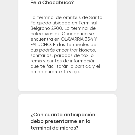
Fe a Chacabuco?
La terminal de ómnibus de Santa
Fe queda ubicada en Terminal -
Belgrano 2900. La terminal de
colectivos de Chacabuco se
encuentra en OLAVARRIA 334 Y
FALUCHO. En las terminales de
bus podrás encontrar kioscos,
sanitarios, paradas de taxi o
remis y puntos de información
que te facilitarán la partida y el
arribo durante tu viaje.
¿Con cuánta anticipación
debo presentarme en la
terminal de micros?