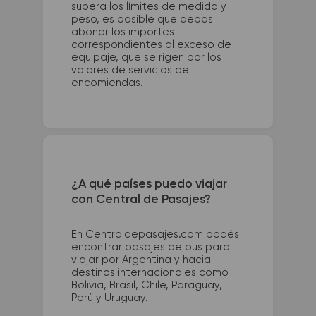
supera los límites de medida y
peso, es posible que debas
abonar los importes
correspondientes al exceso de
equipaje, que se rigen por los
valores de servicios de
encomiendas.
¿A qué países puedo viajar
con Central de Pasajes?
En Centraldepasajes.com podés
encontrar pasajes de bus para
viajar por Argentina y hacia
destinos internacionales como
Bolivia, Brasil, Chile, Paraguay,
Perú y Uruguay.