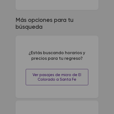
Más opciones para tu
búsqueda
¿Estás buscando horarios y
precios para tu regreso?
Ver pasajes de micro de El
Colorado a Santa Fe