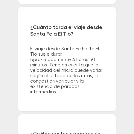
¿Cuánto tarda el viaje desde
Santa Fe a El Tio?
El viaje desde Santa Fe hasta El
Tio suele durar
aproximadamente 4 horas 30
minutos. Tené en cuenta que la
velocidad del micro puede variar
según el estado de las rutas, la
congestión vehicular y la
existencia de paradas
intermedias.