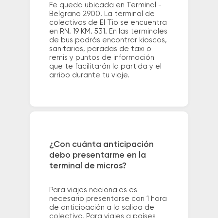
Fe queda ubicada en Terminal -
Belgrano 2900. La terminal de
colectivos de El Tio se encuentra
en RN. 19 KM. 531. En las terminales
de bus podrás encontrar kioscos,
sanitarios, paradas de taxi o
remis y puntos de información
que te facilitarán la partida y el
arribo durante tu viaje.
¿Con cuánta anticipación
debo presentarme en la
terminal de micros?
Para viajes nacionales es
necesario presentarse con 1 hora
de anticipación a la salida del
colectivo. Para viajes a países