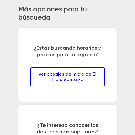
Más opciones para tu
búsqueda
¿Estás buscando horarios y
precios para tu regreso?
Ver pasajes de micro de El
Tio a Santa Fe
¿Te interesa conocer los
destinos más populares?