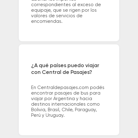
correspondientes al exceso de
equipaje, que se rigen por los
valores de servicios de
encomiendas.
¿A qué países puedo viajar
con Central de Pasajes?
En Centraldepasajes.com podés
encontrar pasajes de bus para
viajar por Argentina y hacia
destinos internacionales como
Bolivia, Brasil, Chile, Paraguay,
Perú y Uruguay.