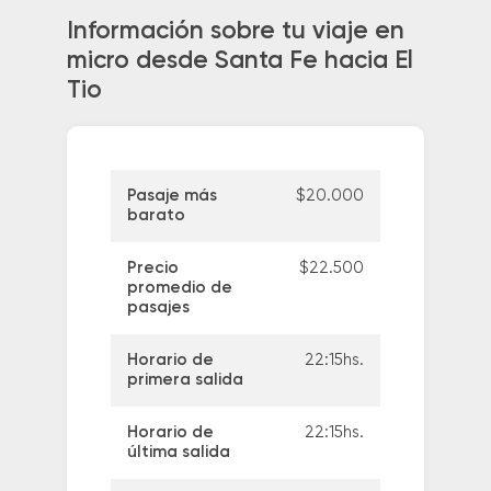
Información sobre tu viaje en
micro desde Santa Fe hacia El
Tio
Pasaje más
$20.000
barato
Precio
$22.500
promedio de
pasajes
Horario de
22:15hs.
primera salida
Horario de
22:15hs.
última salida