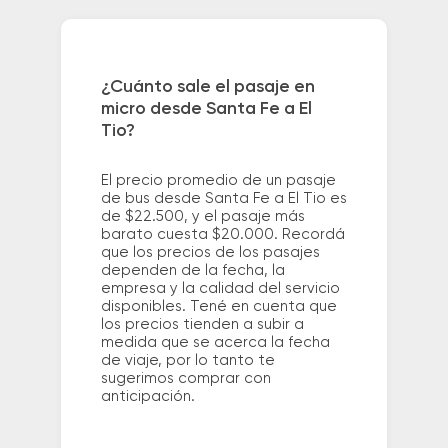
¿Cuánto sale el pasaje en
micro desde Santa Fe a El
Tio?
El precio promedio de un pasaje
de bus desde Santa Fe a El Tio es
de $22.500, y el pasaje más
barato cuesta $20.000. Recordá
que los precios de los pasajes
dependen de la fecha, la
empresa y la calidad del servicio
disponibles. Tené en cuenta que
los precios tienden a subir a
medida que se acerca la fecha
de viaje, por lo tanto te
sugerimos comprar con
anticipación.