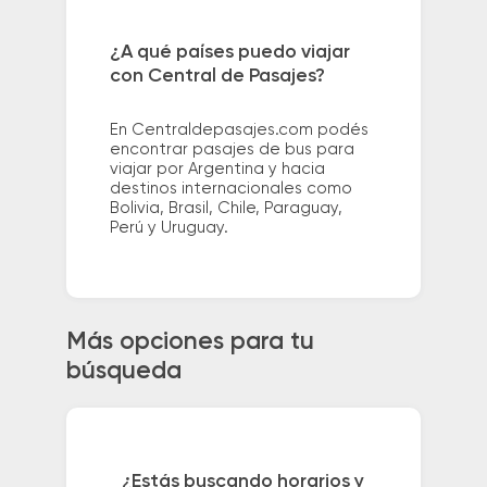
¿A qué países puedo viajar
con Central de Pasajes?
En Centraldepasajes.com podés
encontrar pasajes de bus para
viajar por Argentina y hacia
destinos internacionales como
Bolivia, Brasil, Chile, Paraguay,
Perú y Uruguay.
Más opciones para tu
búsqueda
¿Estás buscando horarios y