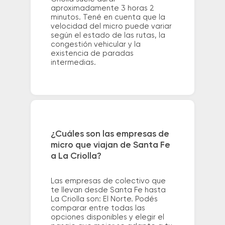
aproximadamente 3 horas 2
minutos. Tené en cuenta que la
velocidad del micro puede variar
según el estado de las rutas, la
congestión vehicular y la
existencia de paradas
intermedias.
¿Cuáles son las empresas de
micro que viajan de Santa Fe
a La Criolla?
Las empresas de colectivo que
te llevan desde Santa Fe hasta
La Criolla son: El Norte. Podés
comparar entre todas las
opciones disponibles y elegir el