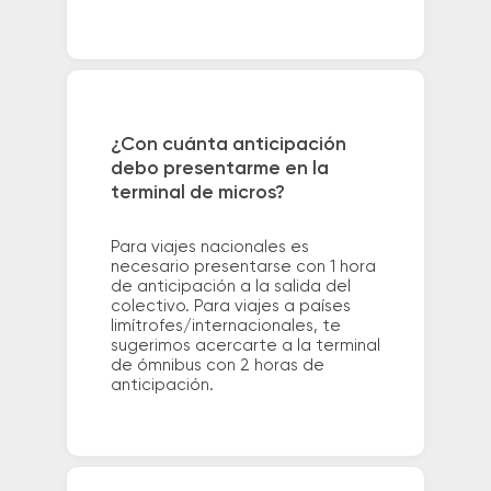
¿Con cuánta anticipación
debo presentarme en la
terminal de micros?
Para viajes nacionales es
necesario presentarse con 1 hora
de anticipación a la salida del
colectivo. Para viajes a países
limítrofes/internacionales, te
sugerimos acercarte a la terminal
de ómnibus con 2 horas de
anticipación.