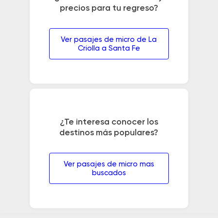
precios para tu regreso?
Ver pasajes de micro de La
Criolla a Santa Fe
¿Te interesa conocer los
destinos más populares?
Ver pasajes de micro mas
buscados