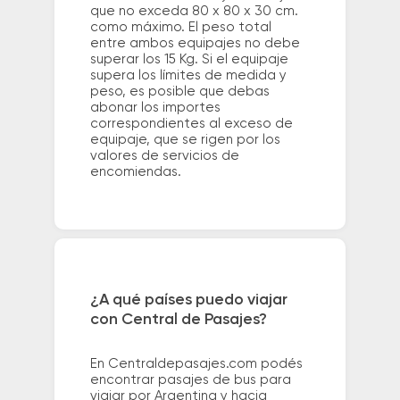
que no exceda 80 x 80 x 30 cm.
como máximo. El peso total
entre ambos equipajes no debe
superar los 15 Kg. Si el equipaje
supera los límites de medida y
peso, es posible que debas
abonar los importes
correspondientes al exceso de
equipaje, que se rigen por los
valores de servicios de
encomiendas.
¿A qué países puedo viajar
con Central de Pasajes?
En Centraldepasajes.com podés
encontrar pasajes de bus para
viajar por Argentina y hacia