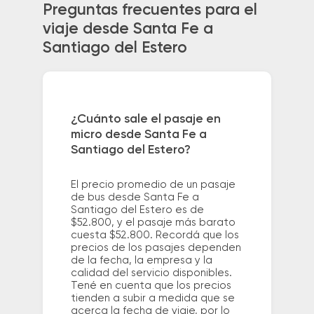
Preguntas frecuentes para el
viaje desde Santa Fe a
Santiago del Estero
¿Cuánto sale el pasaje en
micro desde Santa Fe a
Santiago del Estero?
El precio promedio de un pasaje
de bus desde Santa Fe a
Santiago del Estero es de
$52.800, y el pasaje más barato
cuesta $52.800. Recordá que los
precios de los pasajes dependen
de la fecha, la empresa y la
calidad del servicio disponibles.
Tené en cuenta que los precios
tienden a subir a medida que se
acerca la fecha de viaje, por lo