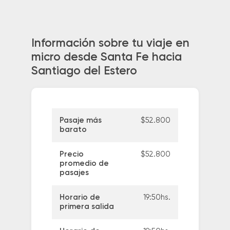
Información sobre tu viaje en
micro desde Santa Fe hacia
Santiago del Estero
Pasaje más
$52.800
barato
Precio
$52.800
promedio de
pasajes
Horario de
19:50hs.
primera salida