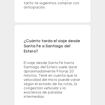
tanto te sugerimos comprar con
anticipación.
¿Cuánto tarda el viaje desde
Santa Fe a Santiago del
Estero?
El viaje desde Santa Fe hasta
Santiago del Estero suele durar
aproximadamente 9 horas 20
minutos. Tené en cuenta que la
velocidad del micro puede variar
según el estado de las rutas, la
congestión vehicular y la
existencia de paradas
intermedias.