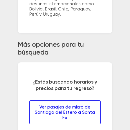
destinos internacionales como
Bolivia, Brasil, Chile, Paraguay,
Perú y Uruguay.
Más opciones para tu
búsqueda
¿Estás buscando horarios y
precios para tu regreso?
Ver pasajes de micro de
Santiago del Estero a Santa
Fe