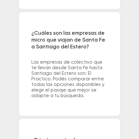
¿Cuáles son las empresas de
micro que viajan de Santa Fe
a Santiago del Estero?
Las empresas de colectivo que
te llevan desde Santa Fe hasta
Santiago del Estero son: El
Practico. Podés comparar entre
todas las opciones disponibles y
elegir el pasaje que mejor se
adapte a tu búsqueda.