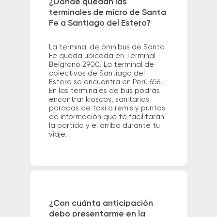
¿Dónde quedan las
terminales de micro de Santa
Fe a Santiago del Estero?
La terminal de ómnibus de Santa
Fe queda ubicada en Terminal -
Belgrano 2900. La terminal de
colectivos de Santiago del
Estero se encuentra en Perú 656.
En las terminales de bus podrás
encontrar kioscos, sanitarios,
paradas de taxi o remis y puntos
de información que te facilitarán
la partida y el arribo durante tu
viaje.
¿Con cuánta anticipación
debo presentarme en la