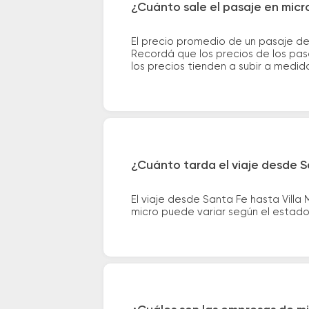
¿Cuánto sale el pasaje en micr
El precio promedio de un pasaje de
Recordá que los precios de los pas
los precios tienden a subir a medid
¿Cuánto tarda el viaje desde Sa
El viaje desde Santa Fe hasta Vill
micro puede variar según el estado 