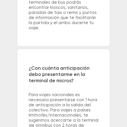
terminales de bus podrás
encontrar kioscos, sanitarios,
paradas de taxi o remis y puntos
de información que te facilitarán
la partida y el arribo durante tu
viaje.
¿Con cuánta anticipación
debo presentarme en la
terminal de micros?
Para viajes nacionales es
necesario presentarse con 1 hora
de anticipación a la salida del
colectivo. Para viajes a países
limítrofes/internacionales, te
sugerimos acercarte a la terminal
de ómnibus con 2 horas de