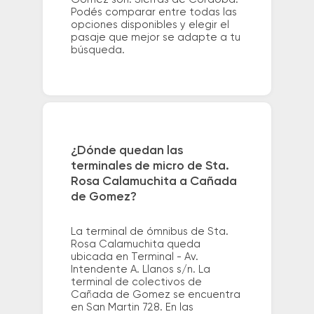
Podés comparar entre todas las
opciones disponibles y elegir el
pasaje que mejor se adapte a tu
búsqueda.
¿Dónde quedan las
terminales de micro de Sta.
Rosa Calamuchita a Cañada
de Gomez?
La terminal de ómnibus de Sta.
Rosa Calamuchita queda
ubicada en Terminal - Av.
Intendente A. Llanos s/n. La
terminal de colectivos de
Cañada de Gomez se encuentra
en San Martin 728. En las