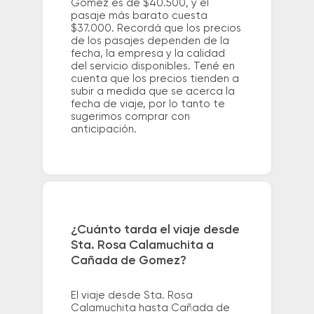
Gomez es de $40.500, y el
pasaje más barato cuesta
$37.000. Recordá que los precios
de los pasajes dependen de la
fecha, la empresa y la calidad
del servicio disponibles. Tené en
cuenta que los precios tienden a
subir a medida que se acerca la
fecha de viaje, por lo tanto te
sugerimos comprar con
anticipación.
¿Cuánto tarda el viaje desde
Sta. Rosa Calamuchita a
Cañada de Gomez?
El viaje desde Sta. Rosa
Calamuchita hasta Cañada de