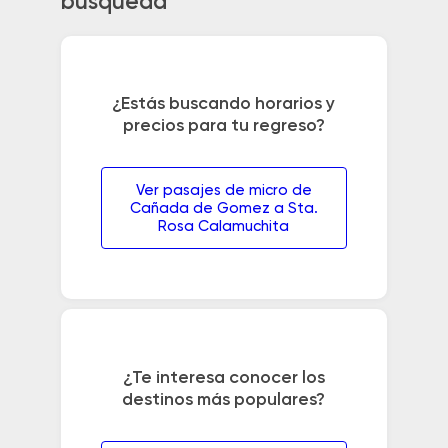
búsqueda
¿Estás buscando horarios y
precios para tu regreso?
Ver pasajes de micro de
Cañada de Gomez a Sta.
Rosa Calamuchita
¿Te interesa conocer los
destinos más populares?