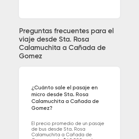
Preguntas frecuentes para el
viaje desde Sta. Rosa
Calamuchita a Cañada de
Gomez
¿Cuánto sale el pasaje en
micro desde Sta. Rosa
Calamuchita a Cañada de
Gomez?
El precio promedio de un pasaje
de bus desde Sta. Rosa
Calamuchita a Cañada de