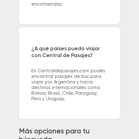
encomiendas.
¿A qué países puedo viajar
con Central de Pasajes?
En Centraldepasajes.com podés
encontrar pasajes de bus para
viajar por Argentina y hacia
destinos internacionales como
Bolivia, Brasil, Chile, Paraguay,
Perú y Uruguay.
Más opciones para tu