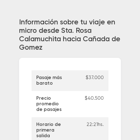
Información sobre tu viaje en
micro desde Sta. Rosa
Calamuchita hacia Cañada de
Gomez
Pasaje más
$37.000
barato
Precio
$40.500
promedio
de pasajes
Horario de
22:21hs.
primera
salida