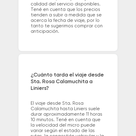
calidad del servicio disponibles.
Tené en cuenta que los precios
tienden a subir a medida que se
acerca la fecha de viaje, por lo
tanto te sugerimos comprar con
anticipación.
¿Cuánto tarda el viaje desde
Sta. Rosa Calamuchita a
Liniers?
El viaje desde Sta. Rosa
Calamuchita hasta Liniers suele
durar aproximadamente 11 horas
10 minutos. Tené en cuenta que
la velocidad del micro puede
variar según el estado de las