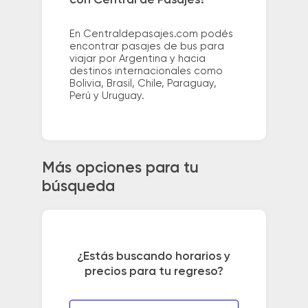
En Centraldepasajes.com podés
encontrar pasajes de bus para
viajar por Argentina y hacia
destinos internacionales como
Bolivia, Brasil, Chile, Paraguay,
Perú y Uruguay.
Más opciones para tu
búsqueda
¿Estás buscando horarios y
precios para tu regreso?