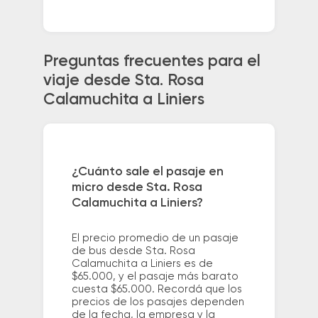
Preguntas frecuentes para el
viaje desde Sta. Rosa
Calamuchita a Liniers
¿Cuánto sale el pasaje en
micro desde Sta. Rosa
Calamuchita a Liniers?
El precio promedio de un pasaje
de bus desde Sta. Rosa
Calamuchita a Liniers es de
$65.000, y el pasaje más barato
cuesta $65.000. Recordá que los
precios de los pasajes dependen
de la fecha, la empresa y la