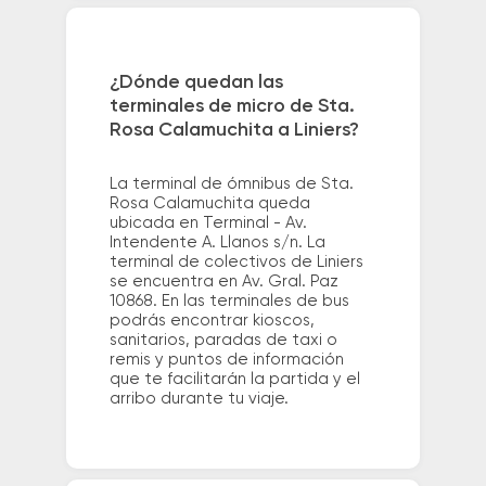
¿Dónde quedan las
terminales de micro de Sta.
Rosa Calamuchita a Liniers?
La terminal de ómnibus de Sta.
Rosa Calamuchita queda
ubicada en Terminal - Av.
Intendente A. Llanos s/n. La
terminal de colectivos de Liniers
se encuentra en Av. Gral. Paz
10868. En las terminales de bus
podrás encontrar kioscos,
sanitarios, paradas de taxi o
remis y puntos de información
que te facilitarán la partida y el
arribo durante tu viaje.