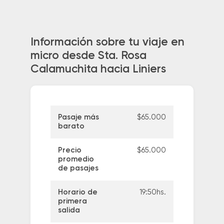
Información sobre tu viaje en
micro desde Sta. Rosa
Calamuchita hacia Liniers
Pasaje más
$65.000
barato
Precio
$65.000
promedio
de pasajes
Horario de
19:50hs.
primera
salida