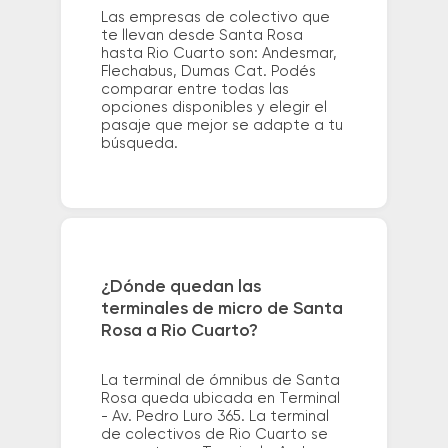
Las empresas de colectivo que
te llevan desde Santa Rosa
hasta Rio Cuarto son: Andesmar,
Flechabus, Dumas Cat. Podés
comparar entre todas las
opciones disponibles y elegir el
pasaje que mejor se adapte a tu
búsqueda.
¿Dónde quedan las
terminales de micro de Santa
Rosa a Rio Cuarto?
La terminal de ómnibus de Santa
Rosa queda ubicada en Terminal
- Av. Pedro Luro 365. La terminal
de colectivos de Rio Cuarto se