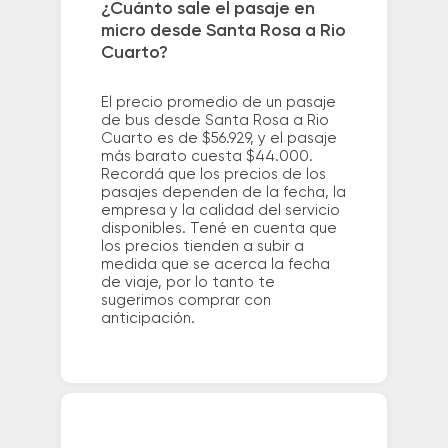
¿Cuánto sale el pasaje en
micro desde Santa Rosa a Rio
Cuarto?
El precio promedio de un pasaje
de bus desde Santa Rosa a Rio
Cuarto es de $56.929, y el pasaje
más barato cuesta $44.000.
Recordá que los precios de los
pasajes dependen de la fecha, la
empresa y la calidad del servicio
disponibles. Tené en cuenta que
los precios tienden a subir a
medida que se acerca la fecha
de viaje, por lo tanto te
sugerimos comprar con
anticipación.