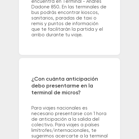
encuentra en Terminal - Andres
Dadone 850. En las terminales de
bus podrás encontrar kioscos,
sanitarios, paradas de taxi o
remis y puntos de información
que te facilitarán la partida y el
arribo durante tu viaje.
¿Con cuánta anticipación
debo presentarme en la
terminal de micros?
Para viajes nacionales es
necesario presentarse con 1 hora
de anticipación a la salida del
colectivo. Para viajes a países
limítrofes/internacionales, te
sugerimos acercarte a la terminal