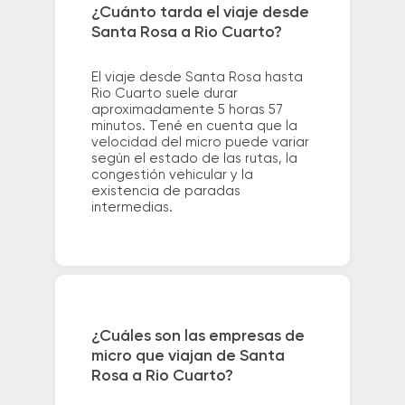
¿Cuánto tarda el viaje desde
Santa Rosa a Rio Cuarto?
El viaje desde Santa Rosa hasta
Rio Cuarto suele durar
aproximadamente 5 horas 57
minutos. Tené en cuenta que la
velocidad del micro puede variar
según el estado de las rutas, la
congestión vehicular y la
existencia de paradas
intermedias.
¿Cuáles son las empresas de
micro que viajan de Santa
Rosa a Rio Cuarto?