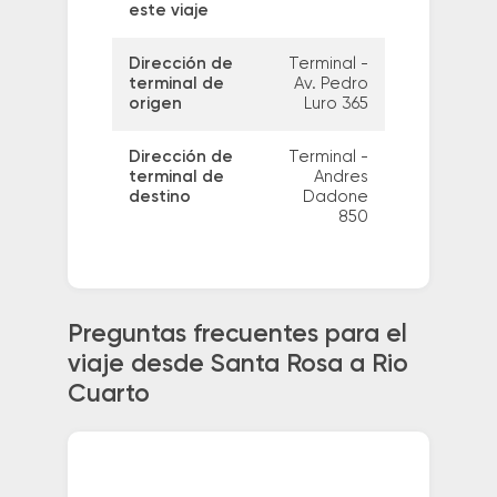
este viaje
Dirección de
Terminal -
terminal de
Av. Pedro
origen
Luro 365
Dirección de
Terminal -
terminal de
Andres
destino
Dadone
850
Preguntas frecuentes para el
viaje desde Santa Rosa a Rio
Cuarto