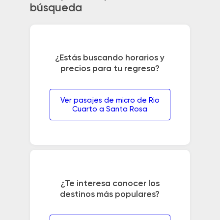
búsqueda
¿Estás buscando horarios y
precios para tu regreso?
Ver pasajes de micro de Rio
Cuarto a Santa Rosa
¿Te interesa conocer los
destinos más populares?