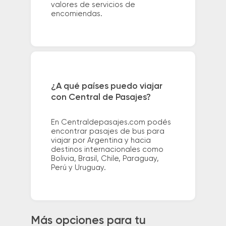
valores de servicios de
encomiendas.
¿A qué países puedo viajar
con Central de Pasajes?
En Centraldepasajes.com podés
encontrar pasajes de bus para
viajar por Argentina y hacia
destinos internacionales como
Bolivia, Brasil, Chile, Paraguay,
Perú y Uruguay.
Más opciones para tu