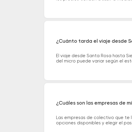
¿Cuánto tarda el viaje desde 
El viaje desde Santa Rosa hasta S
del micro puede variar según el est
¿Cuáles son las empresas de mi
Las empresas de colectivo que te 
opciones disponibles y elegir el p