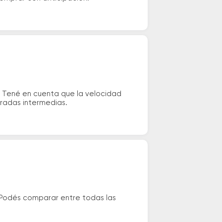
. Tené en cuenta que la velocidad
aradas intermedias.
 Podés comparar entre todas las