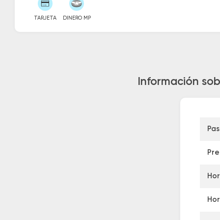
TARJETA
DINERO MP
Información sob
Pas
Pre
Hor
Hor