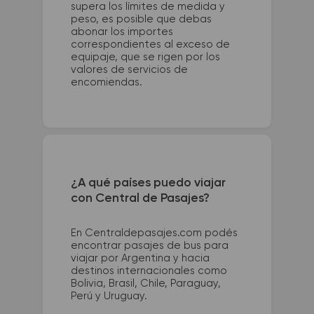
supera los límites de medida y
peso, es posible que debas
abonar los importes
correspondientes al exceso de
equipaje, que se rigen por los
valores de servicios de
encomiendas.
¿A qué países puedo viajar
con Central de Pasajes?
En Centraldepasajes.com podés
encontrar pasajes de bus para
viajar por Argentina y hacia
destinos internacionales como
Bolivia, Brasil, Chile, Paraguay,
Perú y Uruguay.