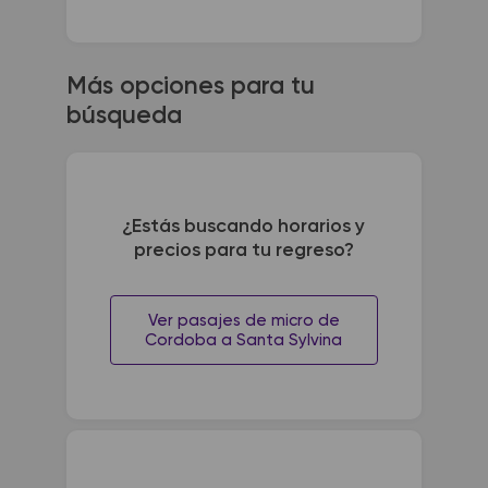
Más opciones para tu
búsqueda
¿Estás buscando horarios y
precios para tu regreso?
Ver pasajes de micro de
Cordoba a Santa Sylvina