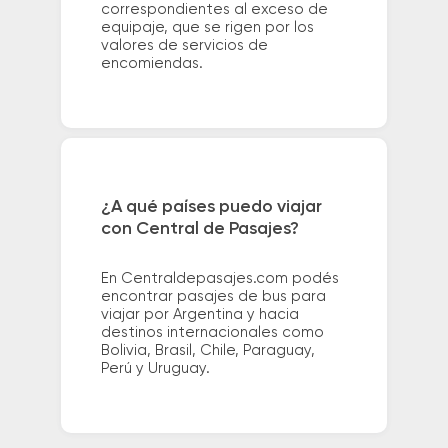
correspondientes al exceso de
equipaje, que se rigen por los
valores de servicios de
encomiendas.
¿A qué países puedo viajar
con Central de Pasajes?
En Centraldepasajes.com podés
encontrar pasajes de bus para
viajar por Argentina y hacia
destinos internacionales como
Bolivia, Brasil, Chile, Paraguay,
Perú y Uruguay.