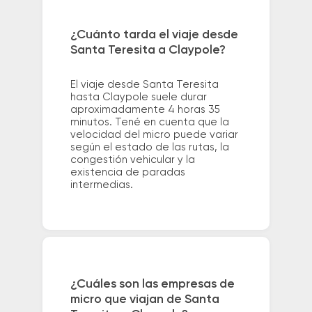
¿Cuánto tarda el viaje desde
Santa Teresita a Claypole?
El viaje desde Santa Teresita
hasta Claypole suele durar
aproximadamente 4 horas 35
minutos. Tené en cuenta que la
velocidad del micro puede variar
según el estado de las rutas, la
congestión vehicular y la
existencia de paradas
intermedias.
¿Cuáles son las empresas de
micro que viajan de Santa