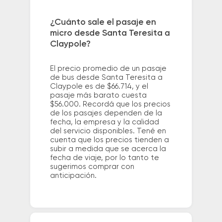
¿Cuánto sale el pasaje en
micro desde Santa Teresita a
Claypole?
El precio promedio de un pasaje
de bus desde Santa Teresita a
Claypole es de $66.714, y el
pasaje más barato cuesta
$56.000. Recordá que los precios
de los pasajes dependen de la
fecha, la empresa y la calidad
del servicio disponibles. Tené en
cuenta que los precios tienden a
subir a medida que se acerca la
fecha de viaje, por lo tanto te
sugerimos comprar con
anticipación.