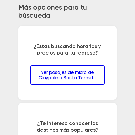
Más opciones para tu
búsqueda
¿Estás buscando horarios y
precios para tu regreso?
Ver pasajes de micro de
Claypole a Santa Teresita
¿Te interesa conocer los
destinos más populares?