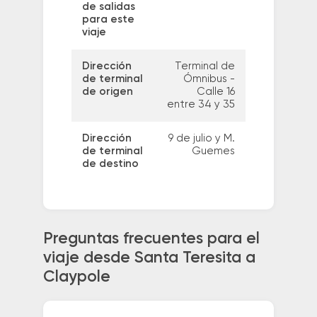
de salidas
para este
viaje
Dirección
Terminal de
de terminal
Ómnibus -
de origen
Calle 16
entre 34 y 35
Dirección
9 de julio y M.
de terminal
Guemes
de destino
Preguntas frecuentes para el
viaje desde Santa Teresita a
Claypole