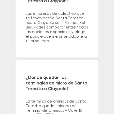
Teresita a Claypole?
Las empresas de colectivo que
te llevan desde Santa Teresita
hasta Claypole son: Plusmar, Sol
Bus. Podés comparar entre todas
las opciones disponibles y elegir
el pasaje que mejor se adapte a
tu búsqueda.
¿Dónde quedan las
terminales de micro de Santa
Teresita a Claypole?
La terminal de ómnibus de Santa
Teresita queda ubicada en
Terminal de Ómnibus - Calle 16