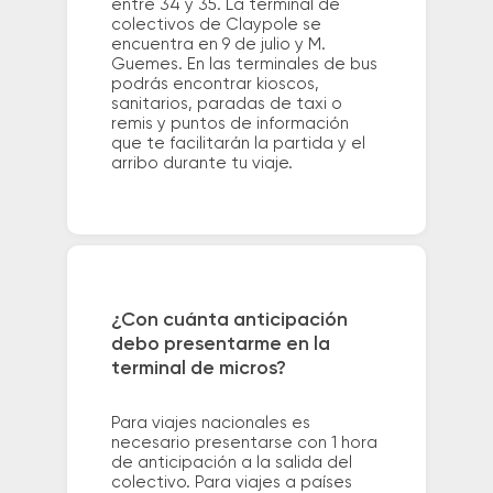
entre 34 y 35. La terminal de
colectivos de Claypole se
encuentra en 9 de julio y M.
Guemes. En las terminales de bus
podrás encontrar kioscos,
sanitarios, paradas de taxi o
remis y puntos de información
que te facilitarán la partida y el
arribo durante tu viaje.
¿Con cuánta anticipación
debo presentarme en la
terminal de micros?
Para viajes nacionales es
necesario presentarse con 1 hora
de anticipación a la salida del
colectivo. Para viajes a países