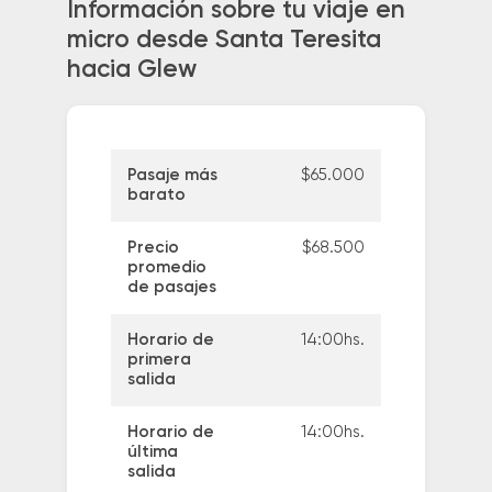
Información sobre tu viaje en
micro desde Santa Teresita
hacia Glew
Pasaje más
$65.000
barato
Precio
$68.500
promedio
de pasajes
Horario de
14:00hs.
primera
salida
Horario de
14:00hs.
última
salida