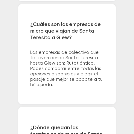
¿Cuáles son las empresas de
micro que viajan de Santa
Teresita a Glew?
Las empresas de colectivo que
te llevan desde Santa Teresita
hasta Glew son: Rutatlántica.
Podés comparar entre todas las
opciones disponibles y elegir el
pasaje que mejor se adapte a tu
búsqueda.
¿Dónde quedan las