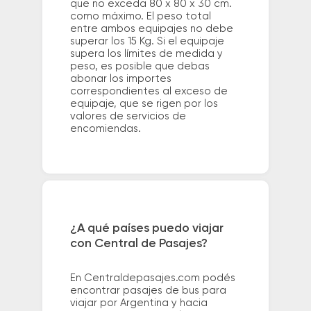
que no exceda 80 x 80 x 30 cm.
como máximo. El peso total
entre ambos equipajes no debe
superar los 15 Kg. Si el equipaje
supera los límites de medida y
peso, es posible que debas
abonar los importes
correspondientes al exceso de
equipaje, que se rigen por los
valores de servicios de
encomiendas.
¿A qué países puedo viajar
con Central de Pasajes?
En Centraldepasajes.com podés
encontrar pasajes de bus para
viajar por Argentina y hacia