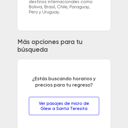
destinos internacionales como
Bolivia, Brasil, Chile, Paraguay,
Perú y Uruguay.
Más opciones para tu
búsqueda
¿Estás buscando horarios y
precios para tu regreso?
Ver pasajes de micro de
Glew a Santa Teresita