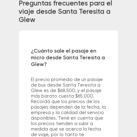
Preguntas frecuentes para el
viaje desde Santa Teresita a
Glew
¿Cuánto sale el pasaje en
micro desde Santa Teresita a
Glew?
El precio promedio de un pasaje
de bus desde Santa Teresita a
Glew es de $68.500, y el pasaje
más barato cuesta $65.000.
Recordá que los precios de los
pasajes dependen de la fecha, la
empresa y la calidad del servicio
disponibles. Tené en cuenta que
los precios tienden a subir a
medida que se acerca la fecha
de viaje, por lo tanto te