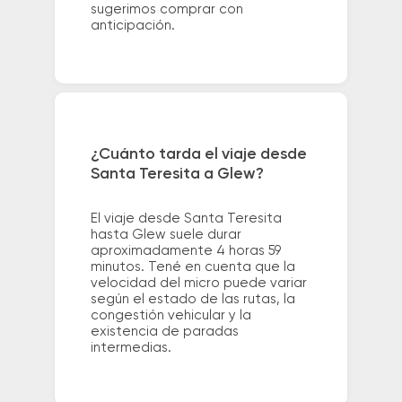
sugerimos comprar con
anticipación.
¿Cuánto tarda el viaje desde
Santa Teresita a Glew?
El viaje desde Santa Teresita
hasta Glew suele durar
aproximadamente 4 horas 59
minutos. Tené en cuenta que la
velocidad del micro puede variar
según el estado de las rutas, la
congestión vehicular y la
existencia de paradas
intermedias.