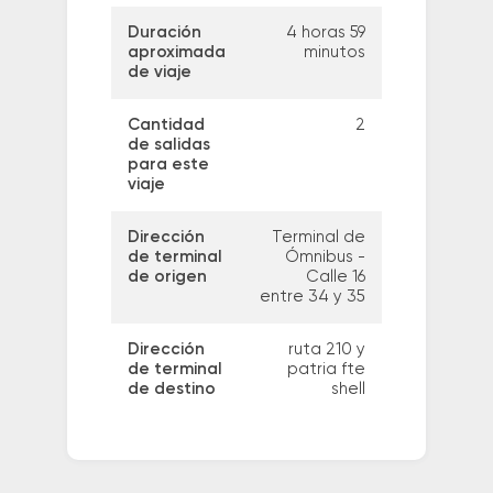
Duración
4 horas 59
aproximada
minutos
de viaje
Cantidad
2
de salidas
para este
viaje
Dirección
Terminal de
de terminal
Ómnibus -
de origen
Calle 16
entre 34 y 35
Dirección
ruta 210 y
de terminal
patria fte
de destino
shell