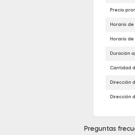
Precio pro
Horario de 
Horario de 
Duración a
Cantidad de
Dirección 
Dirección 
Preguntas frecu