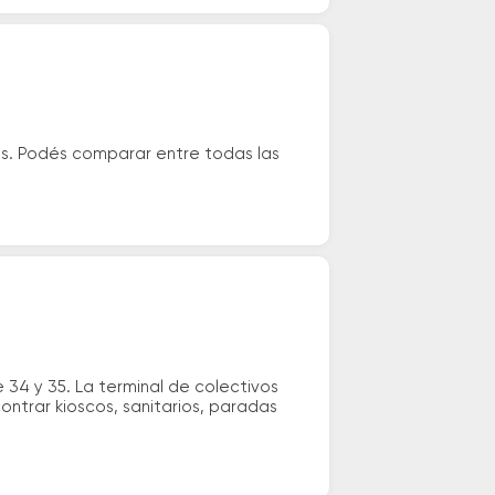
us. Podés comparar entre todas las
34 y 35. La terminal de colectivos
ntrar kioscos, sanitarios, paradas