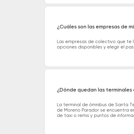
¿Cuáles son las empresas de mi
Las empresas de colectivo que te 
opciones disponibles y elegir el p
¿Dónde quedan las terminales 
La terminal de ómnibus de Santa Te
de Moreno Parador se encuentra en 
de taxi o remis y puntos de informac