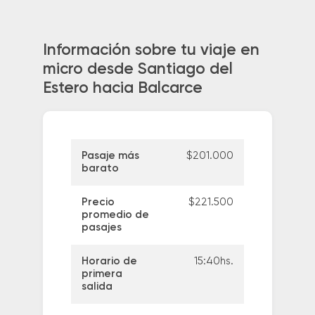
Información sobre tu viaje en
micro desde Santiago del
Estero hacia Balcarce
Pasaje más
$201.000
barato
Precio
$221.500
promedio de
pasajes
Horario de
15:40hs.
primera
salida