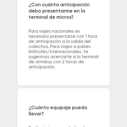
¿Con cuánta anticipación
debo presentarme en la
terminal de micros?
Para viajes nacionales es
necesario presentarse con 1 hora
de anticipación a la salida del
colectivo. Para viajes a países
limítrofes/internacionales, te
sugerimos acercarte a la terminal
de ómnibus con 2 horas de
anticipación.
¿Cuánto equipaje puedo
llevar?