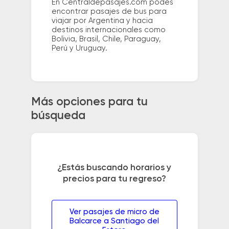
En Centraldepasajes.com podés
encontrar pasajes de bus para
viajar por Argentina y hacia
destinos internacionales como
Bolivia, Brasil, Chile, Paraguay,
Perú y Uruguay.
Más opciones para tu
búsqueda
¿Estás buscando horarios y
precios para tu regreso?
Ver pasajes de micro de
Balcarce a Santiago del