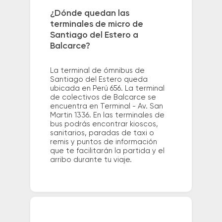
¿Dónde quedan las
terminales de micro de
Santiago del Estero a
Balcarce?
La terminal de ómnibus de
Santiago del Estero queda
ubicada en Perú 656. La terminal
de colectivos de Balcarce se
encuentra en Terminal - Av. San
Martin 1336. En las terminales de
bus podrás encontrar kioscos,
sanitarios, paradas de taxi o
remis y puntos de información
que te facilitarán la partida y el
arribo durante tu viaje.