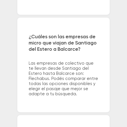
¿Cuáles son las empresas de
micro que viajan de Santiago
del Estero a Balcarce?
Las empresas de colectivo que
te llevan desde Santiago del
Estero hasta Balcarce son:
Flechabus. Podés comparar entre
todas las opciones disponibles y
elegir el pasaje que mejor se
adapte a tu búsqueda.