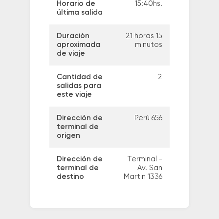
Horario de
15:40hs.
última salida
Duración
21 horas 15
aproximada
minutos
de viaje
Cantidad de
2
salidas para
este viaje
Dirección de
Perú 656
terminal de
origen
Dirección de
Terminal -
terminal de
Av. San
destino
Martin 1336