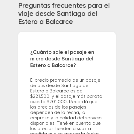
Preguntas frecuentes para el
viaje desde Santiago del
Estero a Balcarce
¿Cuánto sale el pasaje en
micro desde Santiago del
Estero a Balcarce?
El precio promedio de un pasaje
de bus desde Santiago del
Estero a Balcarce es de
$221.500, y el pasaje más barato
cuesta $201.000. Recordá que
los precios de los pasajes
dependen de la fecha, la
empresa y la calidad del servicio
disponibles. Tené en cuenta que
los precios tienden a subir a