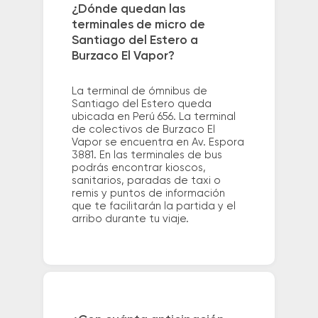
¿Dónde quedan las
terminales de micro de
Santiago del Estero a
Burzaco El Vapor?
La terminal de ómnibus de
Santiago del Estero queda
ubicada en Perú 656. La terminal
de colectivos de Burzaco El
Vapor se encuentra en Av. Espora
3881. En las terminales de bus
podrás encontrar kioscos,
sanitarios, paradas de taxi o
remis y puntos de información
que te facilitarán la partida y el
arribo durante tu viaje.