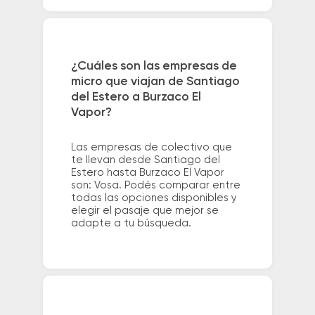
¿Cuáles son las empresas de
micro que viajan de Santiago
del Estero a Burzaco El
Vapor?
Las empresas de colectivo que
te llevan desde Santiago del
Estero hasta Burzaco El Vapor
son: Vosa. Podés comparar entre
todas las opciones disponibles y
elegir el pasaje que mejor se
adapte a tu búsqueda.