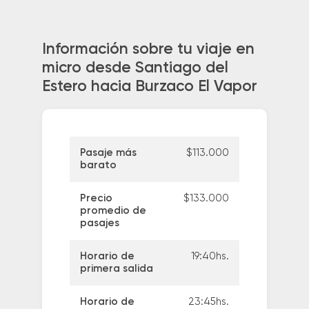
Información sobre tu viaje en
micro desde Santiago del
Estero hacia Burzaco El Vapor
Pasaje más
$113.000
barato
Precio
$133.000
promedio de
pasajes
Horario de
19:40hs.
primera salida
Horario de
23:45hs.