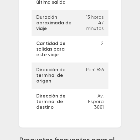
última salida
Duración
15 horas
aproximada de
47
viaje
minutos
Cantidad de
2
salidas para
este viaje
Dirección de
Perú 656
terminal de
origen
Dirección de
Av.
terminal de
Espora
destino
3881