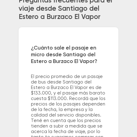
Preguntas frecuentes para el
viaje desde Santiago del
Estero a Burzaco El Vapor
¿Cuánto sale el pasaje en
micro desde Santiago del
Estero a Burzaco El Vapor?
El precio promedio de un pasaje
de bus desde Santiago del
Estero a Burzaco El Vapor es de
$133.000, y el pasaje más barato
cuesta $113.000. Recordá que los
precios de los pasajes dependen
de la fecha, la empresa y la
calidad del servicio disponibles.
Tené en cuenta que los precios
tienden a subir a medida que se
acerca la fecha de viaje, por lo