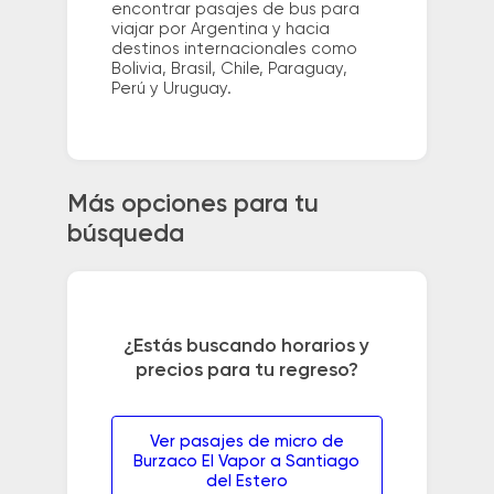
encontrar pasajes de bus para
viajar por Argentina y hacia
destinos internacionales como
Bolivia, Brasil, Chile, Paraguay,
Perú y Uruguay.
Más opciones para tu
búsqueda
¿Estás buscando horarios y
precios para tu regreso?
Ver pasajes de micro de
Burzaco El Vapor a Santiago
del Estero