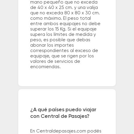
mano pequeño que no exceda
de 40 x 40 x 25 cm. y una valija
que no exceda 80 x 80 x 30 cm.
como máximo. El peso total
entre ambos equipajes no debe
superar los 15 Kg. Si el equipaje
supera los límites de medida y
peso, es posible que debas
abonar los importes
correspondientes al exceso de
equipaje, que se rigen por los
valores de servicios de
encomiendas.
¿A qué países puedo viajar
con Central de Pasajes?
En Centraldepasajes.com podés