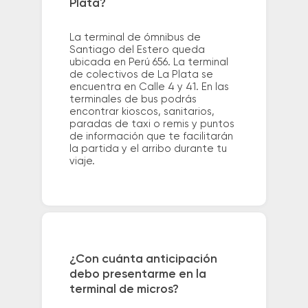
Plata?
La terminal de ómnibus de
Santiago del Estero queda
ubicada en Perú 656. La terminal
de colectivos de La Plata se
encuentra en Calle 4 y 41. En las
terminales de bus podrás
encontrar kioscos, sanitarios,
paradas de taxi o remis y puntos
de información que te facilitarán
la partida y el arribo durante tu
viaje.
¿Con cuánta anticipación
debo presentarme en la
terminal de micros?