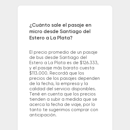
¿Cuánto sale el pasaje en
micro desde Santiago del
Estero a La Plata?
El precio promedio de un pasaje
de bus desde Santiago del
Estero a La Plata es de $126.333,
y el pasaje más barato cuesta
$113.000. Recordá que los
precios de los pasajes dependen
de la fecha, la empresa y la
calidad del servicio disponibles.
Tené en cuenta que los precios
tienden a subir a medida que se
acerca la fecha de viaje, por lo
tanto te sugerimos comprar con
anticipación.