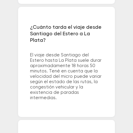
¿Cuánto tarda el viaje desde
Santiago del Estero a La
Plata?
El viaje desde Santiago del
Estero hasta La Plata suele durar
aproximadamente 18 horas 50
minutos. Tené en cuenta que la
velocidad del micro puede variar
según el estado de las rutas, la
congestión vehicular y la
existencia de paradas
intermedias.