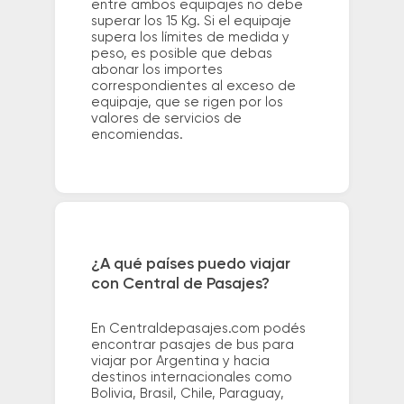
entre ambos equipajes no debe
superar los 15 Kg. Si el equipaje
supera los límites de medida y
peso, es posible que debas
abonar los importes
correspondientes al exceso de
equipaje, que se rigen por los
valores de servicios de
encomiendas.
¿A qué países puedo viajar
con Central de Pasajes?
En Centraldepasajes.com podés
encontrar pasajes de bus para
viajar por Argentina y hacia
destinos internacionales como
Bolivia, Brasil, Chile, Paraguay,