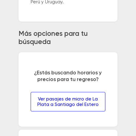
Perú y Uruguay.
Más opciones para tu
búsqueda
¿Estás buscando horarios y
precios para tu regreso?
Ver pasajes de micro de La
Plata a Santiago del Estero