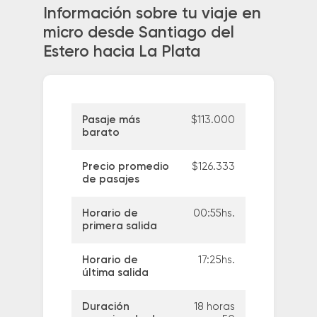
Información sobre tu viaje en
micro desde Santiago del
Estero hacia La Plata
Pasaje más
$113.000
barato
Precio promedio
$126.333
de pasajes
Horario de
00:55hs.
primera salida
Horario de
17:25hs.
última salida
Duración
18 horas