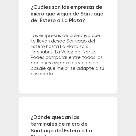
¿Cuáles son las empresas de
micro que viajan de Santiago
del Estero a La Plata?
Las empresas de colectivo que
te llevan desde Santiago del
Estero hasta La Plata son:
Flechabus, La Veloz del Norte.
Podés comparar entre todas las
opciones disponibles y elegir el
pasaje que mejor se adapte a tu
búsqueda.
¿Dónde quedan las
terminales de micro de
Santiago del Estero a La