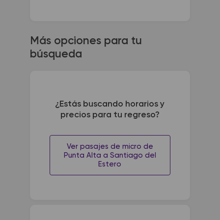
Más opciones para tu
búsqueda
¿Estás buscando horarios y
precios para tu regreso?
Ver pasajes de micro de
Punta Alta a Santiago del
Estero