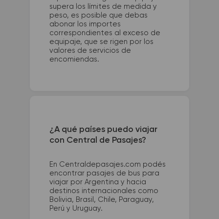
supera los límites de medida y
peso, es posible que debas
abonar los importes
correspondientes al exceso de
equipaje, que se rigen por los
valores de servicios de
encomiendas.
¿A qué países puedo viajar
con Central de Pasajes?
En Centraldepasajes.com podés
encontrar pasajes de bus para
viajar por Argentina y hacia
destinos internacionales como
Bolivia, Brasil, Chile, Paraguay,
Perú y Uruguay.