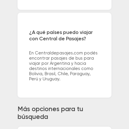
¿A qué países puedo viajar
con Central de Pasajes?
En Centraldepasajes.com podés
encontrar pasajes de bus para
viajar por Argentina y hacia
destinos internacionales como
Bolivia, Brasil, Chile, Paraguay,
Perú y Uruguay.
Más opciones para tu
búsqueda