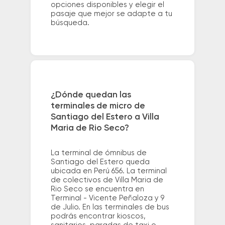
opciones disponibles y elegir el
pasaje que mejor se adapte a tu
búsqueda.
¿Dónde quedan las
terminales de micro de
Santiago del Estero a Villa
Maria de Rio Seco?
La terminal de ómnibus de
Santiago del Estero queda
ubicada en Perú 656. La terminal
de colectivos de Villa Maria de
Rio Seco se encuentra en
Terminal - Vicente Peñaloza y 9
de Julio. En las terminales de bus
podrás encontrar kioscos,