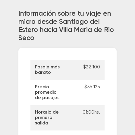
Información sobre tu viaje en
micro desde Santiago del
Estero hacia Villa Maria de Rio
Seco
Pasaje más
$22.100
barato
Precio
$35.125
promedio
de pasajes
Horario de
01:00hs.
primera
salida