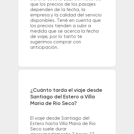
que los precios de los pasajes
dependen de la fecha, la
empresa y la calidad del servicio
disponibles. Tené en cuenta que
los precios tienden a subir a
medida que se acerca la fecha
de viaje, por lo tanto te
sugerimos comprar con
anticipación.
¿Cuánto tarda el viaje desde
Santiago del Estero a Villa
Maria de Rio Seco?
El viaje desde Santiago del
Estero hasta Villa Maria de Rio
Seco suele durar