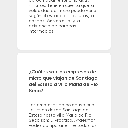
aproximadamente 3 horas 27
minutos. Tené en cuenta que la
velocidad del micro puede variar
según el estado de las rutas, la
congestión vehicular y la
existencia de paradas
intermedias.
¿Cuáles son las empresas de
micro que viajan de Santiago
del Estero a Villa Maria de Rio
Seco?
Las empresas de colectivo que
te llevan desde Santiago del
Estero hasta Villa Maria de Rio
Seco son: El Practico, Andesmar.
Podés comparar entre todas las