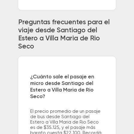
Preguntas frecuentes para el
viaje desde Santiago del
Estero a Villa Maria de Rio
Seco
¿Cuánto sale el pasaje en
micro desde Santiago del
Estero a Villa Maria de Rio
Seco?
El precio promedio de un pasaje
de bus desde Santiago del
Estero a Villa Maria de Rio Seco
es de $35.125, y el pasaje más
barato cuesta $22.100. Recordá