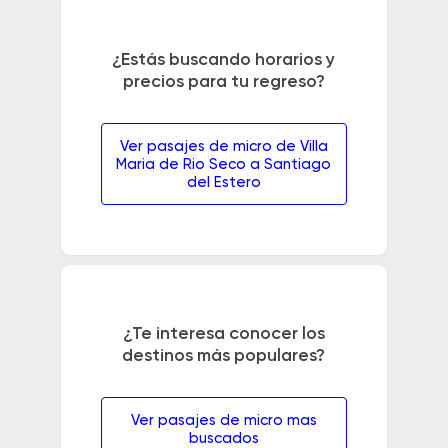
¿Estás buscando horarios y
precios para tu regreso?
Ver pasajes de micro de Villa
Maria de Rio Seco a Santiago
del Estero
¿Te interesa conocer los
destinos más populares?
Ver pasajes de micro mas
buscados